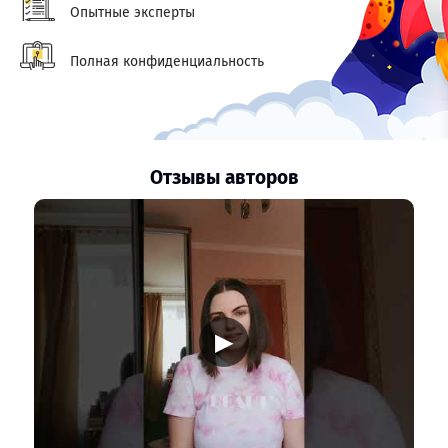
Опытные эксперты
Полная конфиденциальность
Отзывы авторов
▶