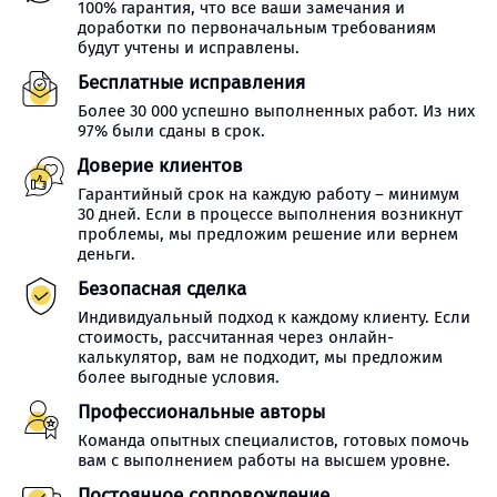
100% гарантия, что все ваши замечания и
доработки по первоначальным требованиям
будут учтены и исправлены.
Бесплатные исправления
Более 30 000 успешно выполненных работ. Из них
97% были сданы в срок.
Доверие клиентов
Гарантийный срок на каждую работу – минимум
30 дней. Если в процессе выполнения возникнут
проблемы, мы предложим решение или вернем
деньги.
Безопасная сделка
Индивидуальный подход к каждому клиенту. Если
стоимость, рассчитанная через онлайн-
калькулятор, вам не подходит, мы предложим
более выгодные условия.
Профессиональные авторы
Команда опытных специалистов, готовых помочь
вам с выполнением работы на высшем уровне.
Постоянное сопровождение