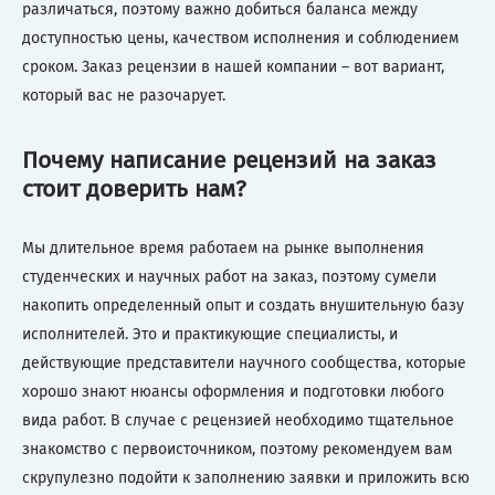
различаться, поэтому важно добиться баланса между
доступностью цены, качеством исполнения и соблюдением
сроком. Заказ рецензии в нашей компании – вот вариант,
который вас не разочарует.
Почему написание рецензий на заказ
стоит доверить нам?
Мы длительное время работаем на рынке выполнения
студенческих и научных работ на заказ, поэтому сумели
накопить определенный опыт и создать внушительную базу
исполнителей. Это и практикующие специалисты, и
действующие представители научного сообщества, которые
хорошо знают нюансы оформления и подготовки любого
вида работ. В случае с рецензией необходимо тщательное
знакомство с первоисточником, поэтому рекомендуем вам
скрупулезно подойти к заполнению заявки и приложить всю