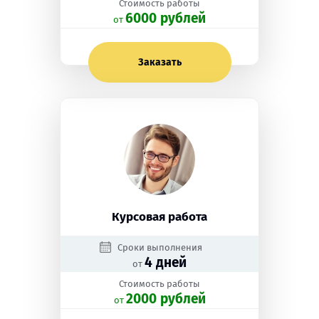
Стоимость работы
6000 рублей
oт
Заказать
Курсовая работа
Сроки выполнения
4 дней
от
Стоимость работы
2000 рублей
oт