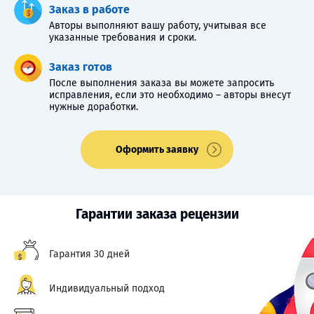
Заказ в работе
Авторы выполняют вашу работу, учитывая все
указанные требования и сроки.
Заказ готов
После выполнения заказа вы можете запросить
исправления, если это необходимо – авторы внесут
нужные доработки.
Оформить заявку
Гарантии заказа рецензии
Гарантия 30 дней
Индивидуальный подход