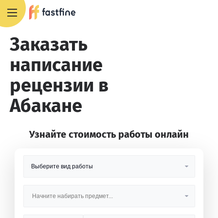
8 800 551 4007
Заказать
написание
рецензии в
Абакане
Узнайте стоимость работы онлайн