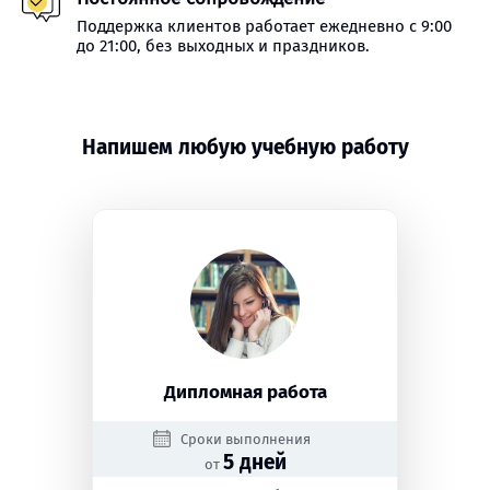
Поддержка клиентов работает ежедневно с 9:00
до 21:00, без выходных и праздников.
Напишем любую учебную работу
Дипломная работа
Сроки выполнения
5 дней
от