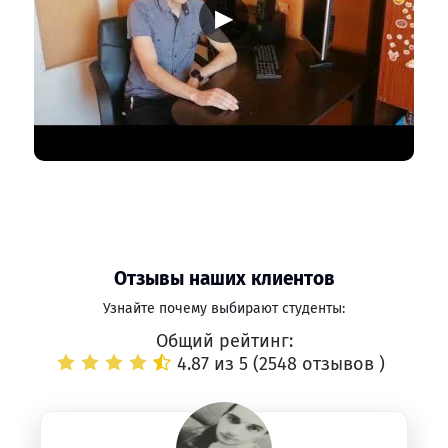
▶
Отзывы наших клиентов
Узнайте почему выбирают студенты:
Общий рейтинг:
4.87 из 5 (
2548 отзывов
)