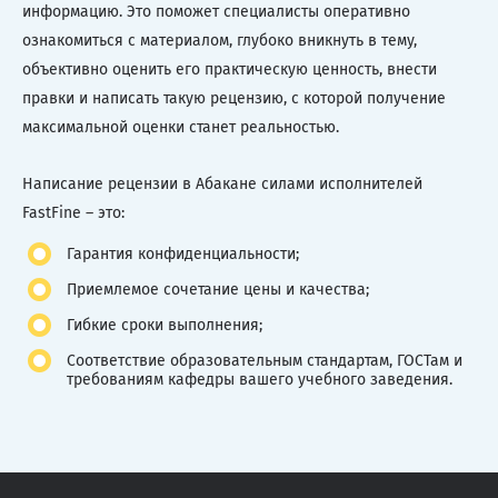
информацию. Это поможет специалисты оперативно
ознакомиться с материалом, глубоко вникнуть в тему,
объективно оценить его практическую ценность, внести
правки и написать такую рецензию, с которой получение
максимальной оценки станет реальностью.
Написание рецензии в Абакане силами исполнителей
FastFine – это:
Гарантия конфиденциальности;
Приемлемое сочетание цены и качества;
Гибкие сроки выполнения;
Соответствие образовательным стандартам, ГОСТам и
требованиям кафедры вашего учебного заведения.