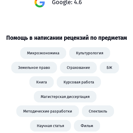
Google: 4.6
Помощь в написании рецензий по предметам
Микроэкономика
Культурология
Земельное право
Страхование
БЖ
Книга
Курсовая работа
Магистерская диссертация
Методические разработки
Спектакль
Научная статья
Фильм