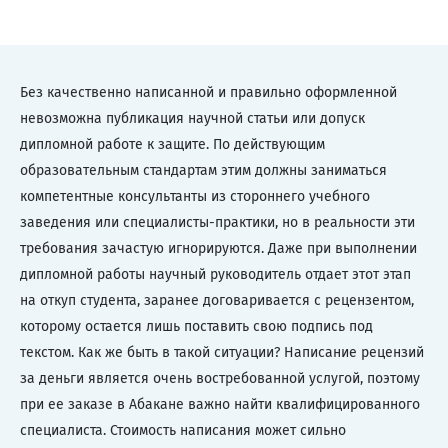
Без качественно написанной и правильно оформленной
невозможна публикация научной статьи или допуск
дипломной работе к защите. По действующим
образовательным стандартам этим должны заниматься
компетентные консультанты из стороннего учебного
заведения или специалисты-практики, но в реальности эти
требования зачастую игнорируются. Даже при выполнении
дипломной работы научный руководитель отдает этот этап
на откуп студента, заранее договаривается с рецензентом,
которому остается лишь поставить свою подпись под
текстом. Как же быть в такой ситуации? Написание рецензий
за деньги является очень востребованной услугой, поэтому
при ее заказе в Абакане важно найти квалифицированного
специалиста. Стоимость написания может сильно