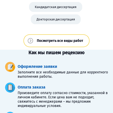
Кандидатская диссертация
Докторская диссертация
Посмотреть все виды работ
Как мы пишем рецензию
Оформление заявки
Заполните все необходимые данные для корректного
выполнения работы.
Оплата заказа
Произведите оплату согласно стоимости, указанной в
личном кабинете. Если цена вам не подходит,
свяжитесь с менеджерами – мы предложим
индивидуальные условия.