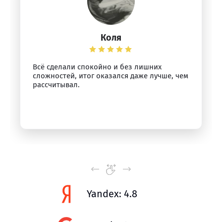
Коля
Всё сделали спокойно и без лишних
сложностей, итог оказался даже лучше, чем
рассчитывал.
Yandex: 4.8