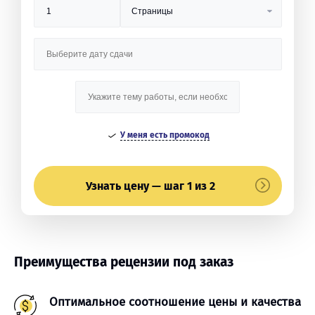
У меня есть промокод
Узнать цену — шаг 1 из 2
Преимущества рецензии под заказ
Оптимальное соотношение цены и качества