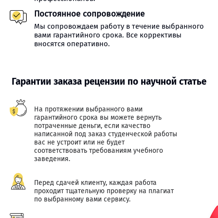
Постоянное сопровождение
Мы сопровождаем работу в течение выбранного
вами гарантийного срока. Все коррективы
вносятся оперативно.
Гарантии заказа рецензии по научной статье
На протяжении выбранного вами
гарантийного срока вы можете вернуть
потраченные деньги, если качество
написанной под заказ студенческой работы
вас не устроит или не будет
соответствовать требованиям учебного
заведения.
Перед сдачей клиенту, каждая работа
проходит тщательную проверку на плагиат
по выбранному вами сервису.