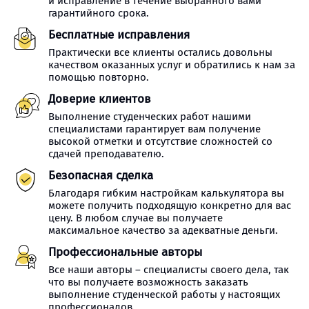
и исправление в течение выбранного вами
гарантийного срока.
Бесплатные исправления
Практически все клиенты остались довольны
качеством оказанных услуг и обратились к нам за
помощью повторно.
Доверие клиентов
Выполнение студенческих работ нашими
специалистами гарантирует вам получение
высокой отметки и отсутствие сложностей со
сдачей преподавателю.
Безопасная сделка
Благодаря гибким настройкам калькулятора вы
можете получить подходящую конкретно для вас
цену. В любом случае вы получаете
максимальное качество за адекватные деньги.
Профессиональные авторы
Все наши авторы – специалисты своего дела, так
что вы получаете возможность заказать
выполнение студенческой работы у настоящих
профессионалов.