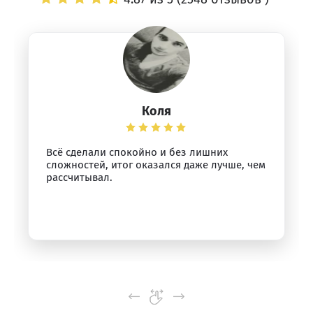
Коля
Всё сделали спокойно и без лишних
сложностей, итог оказался даже лучше, чем
рассчитывал.