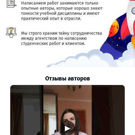
Написанием работ занимаются только
опытные авторы, которые хорошо знают
тонкости учебной дисциплины и имеют
практический опыт в отрасли.
Мы строго храним тайну сотрудничества
между агентством по написанию
студенческих работ и клиентом.
Отзывы авторов
▶