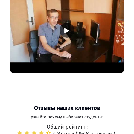
▶
Отзывы наших клиентов
Узнайте почему выбирают студенты:
Общий рейтинг:
4.87 из 5 (
2548 отзывов
)