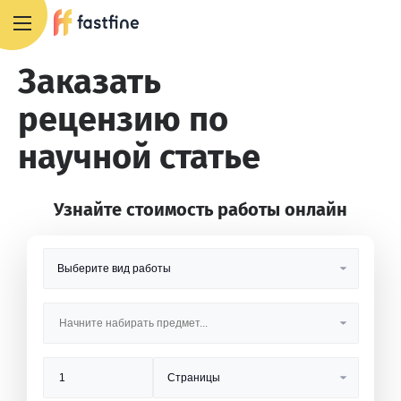
8 800 551 4007
Заказать
рецензию по
научной статье
Узнайте стоимость работы онлайн