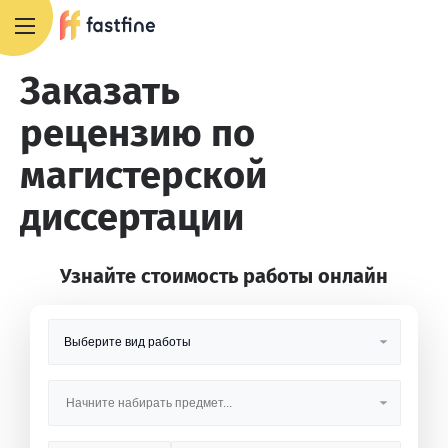
8 800 551 4007
Заказать
рецензию по
магистерской
диссертации
Узнайте стоимость работы онлайн