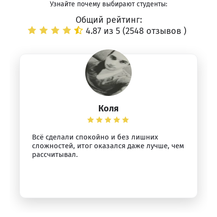
Узнайте почему выбирают студенты:
Общий рейтинг:
4.87 из 5 (
2548 отзывов
)
Коля
Всё сделали спокойно и без лишних
сложностей, итог оказался даже лучше, чем
рассчитывал.