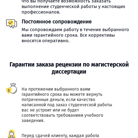
что вы получаете возможность заказать
выполнение студенческой работы у настоящих
профессионалов.
Постоянное сопровождение
Мы сопровождаем работу в течение выбранного
вами гарантийного срока. Все коррективы
вносятся оперативно.
Гарантии заказа рецензии по магистерской
диссертации
На протяжении выбранного вами
гарантийного срока вы можете вернуть
потраченные деньги, если качество
написанной под заказ студенческой работы
вас не устроит или не будет
соответствовать требованиям учебного
заведения.
Перед сдачей клиенту, каждая работа