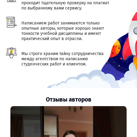
проходит тщательную проверку на плагиат
по выбранному вами сервису.
Написанием работ занимаются только
опытные авторы, которые хорошо знают
тонкости учебной дисциплины и имеют
практический опыт в отрасли.
Мы строго храним тайну сотрудничества
между агентством по написанию
студенческих работ и клиентом.
Отзывы авторов