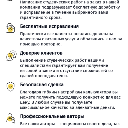
Написание студенческих работ на заказ в нашей
компании подразумевает бесплатную доработку
и исправление в течение выбранного вами
гарантийного срока.
Бесплатные исправления
Практически все клиенты остались довольны
качеством оказанных услуг и обратились к нам за
помощью повторно.
Доверие клиентов
Выполнение студенческих работ нашими
специалистами гарантирует вам получение
высокой отметки и отсутствие сложностей со
сдачей преподавателю.
Безопасная сделка
Благодаря гибким настройкам калькулятора вы
можете получить подходящую конкретно для вас
цену. В любом случае вы получаете
максимальное качество за адекватные деньги.
Профессиональные авторы
Все наши авторы – специалисты своего дела, так