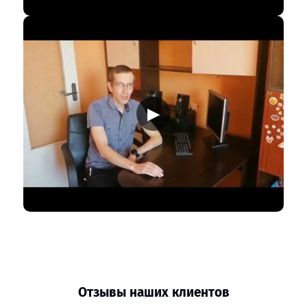
▶
Отзывы наших клиентов