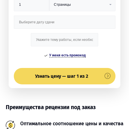
У меня есть промокод
Узнать цену — шаг 1 из 2
Преимущества рецензии под заказ
Оптимальное соотношение цены и качества