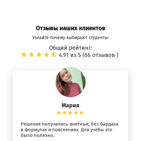
Отзывы наших клиентов
Узнайте почему выбирают студенты:
Общий рейтинг:
4.91 из 5 (
66 отзывов
)
Мария
Решения получились внятные, без бардака
в формулах и пояснениях. Для учёбы это
было полезно.