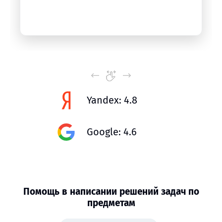
Yandex: 4.8
Google: 4.6
Помощь в написании решений задач по
предметам