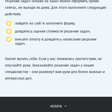
Решение задач онлайн на заказ можно оформить прямо
сейчас, не выходя из дома. Для этого выполните следующие
действия:
зайдите на сайт и заполните форму;
дождитесь оценки стоимости решения задач;
внесите оплату и дождитесь написания решения
задач.
Хватит мучить себя. Если у вас появились препятствия, не
опускайте руки. Заказывайте решение задач у наших
специалистов – они развяжут вам руки для более важных и
интересных дел.
УСЛУГИ