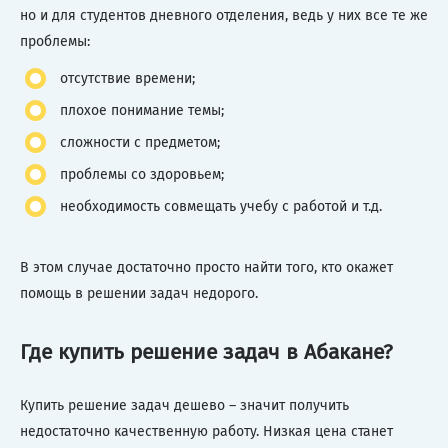
но и для студентов дневного отделения, ведь у них все те же
проблемы:
отсутствие времени;
плохое понимание темы;
сложности с предметом;
проблемы со здоровьем;
необходимость совмещать учебу с работой и т.д.
В этом случае достаточно просто найти того, кто окажет
помощь в решении задач недорого.
Где купить решение задач в Абакане?
Купить решение задач дешево – значит получить
недостаточно качественную работу. Низкая цена станет