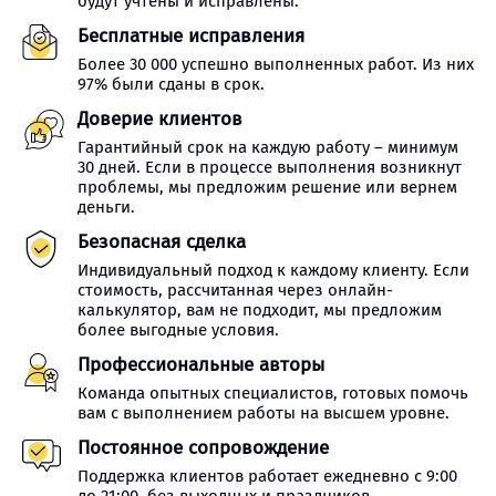
будут учтены и исправлены.
Бесплатные исправления
Более 30 000 успешно выполненных работ. Из них
97% были сданы в срок.
Доверие клиентов
Гарантийный срок на каждую работу – минимум
30 дней. Если в процессе выполнения возникнут
проблемы, мы предложим решение или вернем
деньги.
Безопасная сделка
Индивидуальный подход к каждому клиенту. Если
стоимость, рассчитанная через онлайн-
калькулятор, вам не подходит, мы предложим
более выгодные условия.
Профессиональные авторы
Команда опытных специалистов, готовых помочь
вам с выполнением работы на высшем уровне.
Постоянное сопровождение
Поддержка клиентов работает ежедневно с 9:00