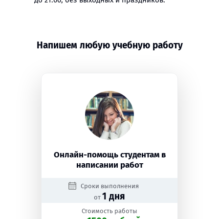
до 21:00, без выходных и праздников.
Напишем любую учебную работу
Онлайн-помощь студентам в
написании работ
Сроки выполнения
1 дня
от
Стоимость работы