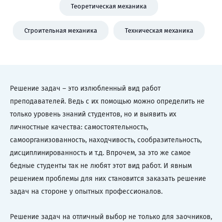
Теоретическая механика
Строительная механика
Техническая механика
Решение задач – это излюбленный вид работ
преподавателей. Ведь с их помощью можно определить не
только уровень знаний студентов, но и выявить их
личностные качества: самостоятельность,
самоорганизованность, находчивость, сообразительность,
дисциплинированность и т.д. Впрочем, за это же самое
бедные студенты так не любят этот вид работ. И явным
решением проблемы для них становится заказать решение
задач на стороне у опытных профессионалов.
Решение задач на отличный выбор не только для заочников,