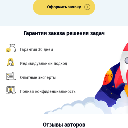
Оформить заявку
Гарантии заказа решения задач
Гарантия 30 дней
Индивидуальный подход
Опытные эксперты
Полная конфиденциальность
Отзывы авторов