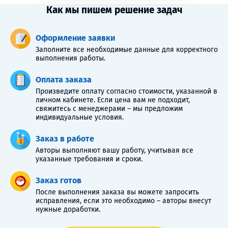
Как мы пишем решение задач
Оформление заявки
Заполните все необходимые данные для корректного
выполнения работы.
Оплата заказа
Произведите оплату согласно стоимости, указанной в
личном кабинете. Если цена вам не подходит,
свяжитесь с менеджерами – мы предложим
индивидуальные условия.
Заказ в работе
Авторы выполняют вашу работу, учитывая все
указанные требования и сроки.
Заказ готов
После выполнения заказа вы можете запросить
исправления, если это необходимо – авторы внесут
нужные доработки.