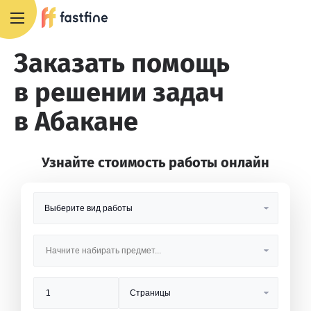
8 800 551 4007
Заказать помощь
в решении задач
в Абакане
Узнайте стоимость работы онлайн