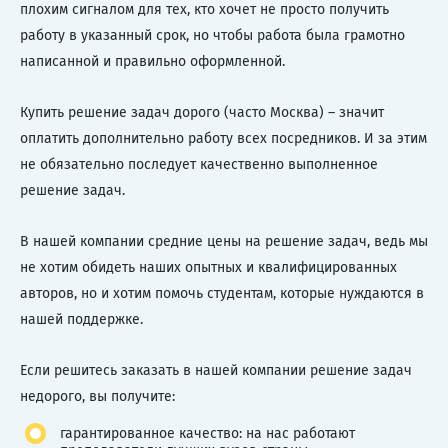
плохим сигналом для тех, кто хочет не просто получить
работу в указанный срок, но чтобы работа была грамотно
написанной и правильно оформленной.
Купить решение задач дорого (часто Москва) – значит
оплатить дополнительно работу всех посредников. И за этим
не обязательно последует качественно выполненное
решение задач.
В нашей компании средние цены на решение задач, ведь мы
не хотим обидеть наших опытных и квалифицированных
авторов, но и хотим помочь студентам, которые нуждаются в
нашей поддержке.
Если решитесь заказать в нашей компании решение задач
недорого, вы получите:
гарантированное качество: на нас работают