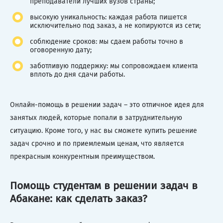
преподаватели лучших вузов страны;
высокую уникальность: каждая работа пишется
исключительно под заказ, а не копируются из сети;
соблюдение сроков: мы сдаем работы точно в
оговоренную дату;
заботливую поддержку: мы сопровождаем клиента
вплоть до дня сдачи работы.
Онлайн-помощь в решении задач – это отличное идея для
занятых людей, которые попали в затруднительную
ситуацию. Кроме того, у нас вы сможете купить решение
задач срочно и по приемлемым ценам, что является
прекрасным конкурентным преимуществом.
Помощь студентам в решении задач в
Абакане: как сделать заказ?