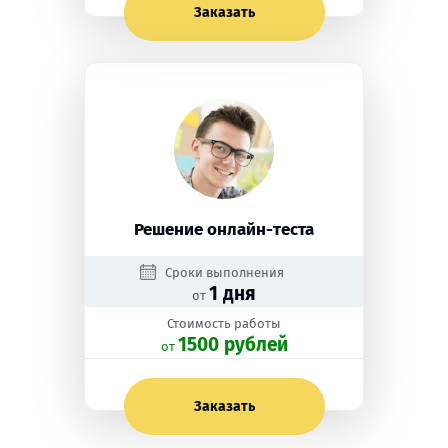
Заказать
Решение онлайн-теста
Сроки выполнения
1 дня
от
Стоимость работы
1500 рублей
oт
Заказать