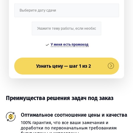
У меня есть промокод
Узнать цену — шаг 1 из 2
Преимущества решения задач под заказ
Оптимальное соотношение цены и качества
100% гарантия, что все ваши замечания и
доработки по первоначальным требованиям