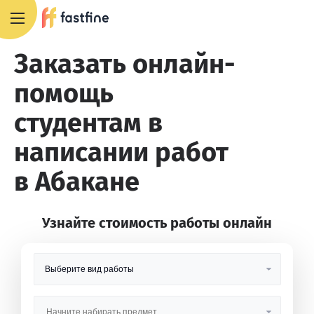
8 800 551 4007
Заказать онлайн-
помощь
студентам в
написании работ
в Абакане
Узнайте стоимость работы онлайн