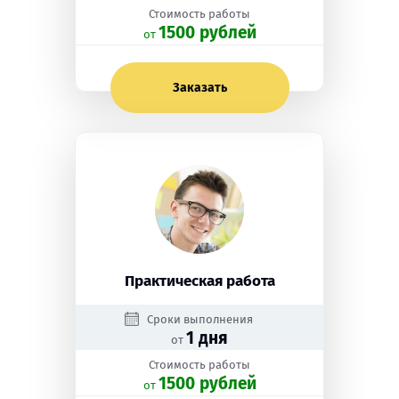
Стоимость работы
1500 рублей
oт
Заказать
Практическая работа
Сроки выполнения
1 дня
от
Стоимость работы
1500 рублей
oт