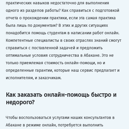
практических навыков недостаточно для выполнения
одного из разделов работы? Как справиться с подготовкой
отчета о прохождении практики, если эта самая практика
была лишь по документам? В этих и других ситуациях
понадобится помощь студентам в написании работ онлайн.
Компетентные специалисты в своих отраслях знаний смогут
справиться с поставленной задачей и предложить
оптимальные условия сотрудничества в Абакане. Это не
только приемлемая стоимость онлайн-помощи, но и
определенные гарантии, которые наш сервис предлагает и
исполнителям, и заказчикам.
Как заказать онлайн-помощь быстро и
недорого?
Чтобы воспользоваться услугами наших консультантов в
Абакане в режиме онлайн, потребуется выполнить