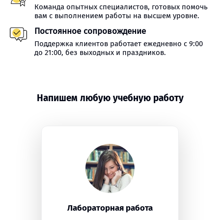
Команда опытных специалистов, готовых помочь
вам с выполнением работы на высшем уровне.
Постоянное сопровождение
Поддержка клиентов работает ежедневно с 9:00
до 21:00, без выходных и праздников.
Напишем любую учебную работу
Лабораторная работа