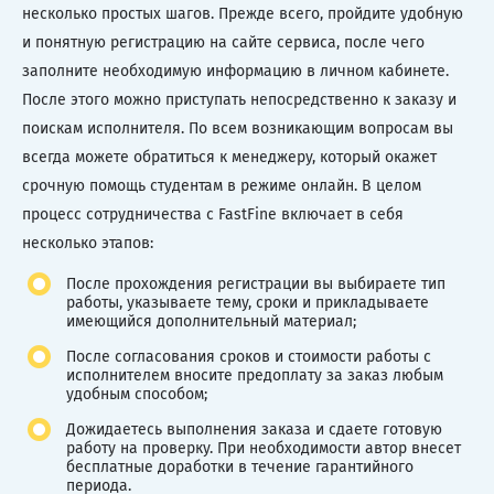
несколько простых шагов. Прежде всего, пройдите удобную
и понятную регистрацию на сайте сервиса, после чего
заполните необходимую информацию в личном кабинете.
После этого можно приступать непосредственно к заказу и
поискам исполнителя. По всем возникающим вопросам вы
всегда можете обратиться к менеджеру, который окажет
срочную помощь студентам в режиме онлайн. В целом
процесс сотрудничества с FastFine включает в себя
несколько этапов:
После прохождения регистрации вы выбираете тип
работы, указываете тему, сроки и прикладываете
имеющийся дополнительный материал;
После согласования сроков и стоимости работы с
исполнителем вносите предоплату за заказ любым
удобным способом;
Дожидаетесь выполнения заказа и сдаете готовую
работу на проверку. При необходимости автор внесет
бесплатные доработки в течение гарантийного
периода.