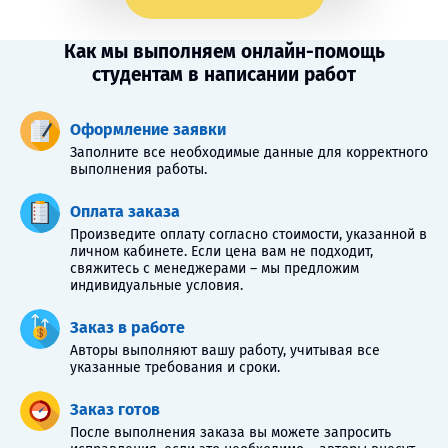
Как мы выполняем онлайн-помощь
студентам в написании работ
Оформление заявки
Заполните все необходимые данные для корректного
выполнения работы.
Оплата заказа
Произведите оплату согласно стоимости, указанной в
личном кабинете. Если цена вам не подходит,
свяжитесь с менеджерами – мы предложим
индивидуальные условия.
Заказ в работе
Авторы выполняют вашу работу, учитывая все
указанные требования и сроки.
Заказ готов
После выполнения заказа вы можете запросить