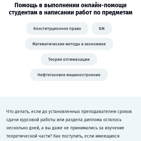
Помощь в выполнении онлайн-помощи
студентам в написании работ по предметам
Конституционное право
БЖ
Математические методы в экономике
Теория оптимизации
Нефтегазовое машиностроение
Что делать, если до установленных преподавателем сроков
сдачи курсовой работы или раздела диплома осталось
несколько дней, а вы даже не принимались за изучение
теоретической части? Как поступить, если имеющихся