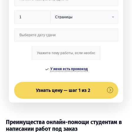
У меня есть промокод
Узнать цену — шаг 1 из 2
Преимущества онлайн-помощи студентам в
написании работ под заказ