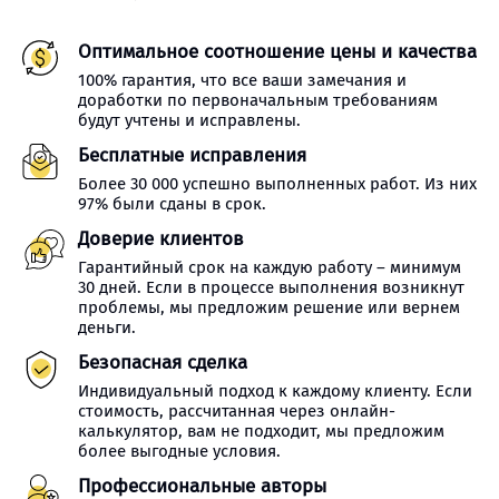
Оптимальное соотношение цены и качества
100% гарантия, что все ваши замечания и
доработки по первоначальным требованиям
будут учтены и исправлены.
Бесплатные исправления
Более 30 000 успешно выполненных работ. Из них
97% были сданы в срок.
Доверие клиентов
Гарантийный срок на каждую работу – минимум
30 дней. Если в процессе выполнения возникнут
проблемы, мы предложим решение или вернем
деньги.
Безопасная сделка
Индивидуальный подход к каждому клиенту. Если
стоимость, рассчитанная через онлайн-
калькулятор, вам не подходит, мы предложим
более выгодные условия.
Профессиональные авторы