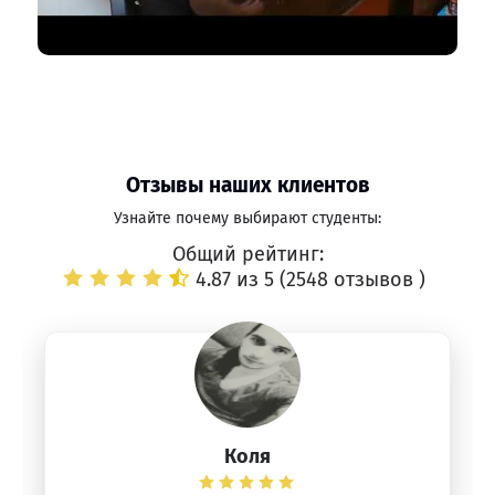
Отзывы наших клиентов
Узнайте почему выбирают студенты:
Общий рейтинг:
4.87 из 5 (
2548 отзывов
)
Коля