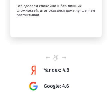
Всё сделали спокойно и без лишних
сложностей, итог оказался даже лучше, чем
рассчитывал.
Yandex: 4.8
Google: 4.6