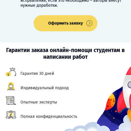
исправления, если это необходимо – авторы внесут
нужные доработки.
Оформить заявку
Гарантии заказа онлайн-помощи студентам в
написании работ
Гарантия 30 дней
Индивидуальный подход
Опытные эксперты
Полная конфиденциальность