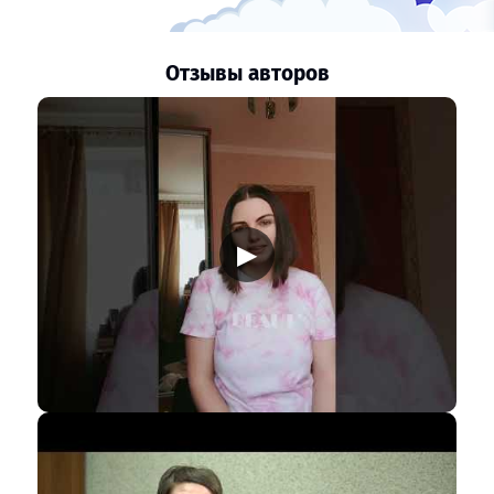
Отзывы авторов
▶