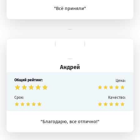
"Всё приняли"
Андрей
Общий рейтинг:
Цена:
Срок:
Качество:
"Благодарю, все отлично!"