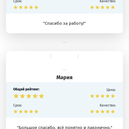
Срок:
Качество:
"Спасибо за работу!"
Мария
Общий рейтинг:
Цена:
Срок:
Качество:
"Большое спасибо, всё понятно и лаконично."