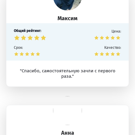
Максим
Общий рейтинг:
Цена:
Срок:
Качество:
"Спасибо, самостоятельную зачли с первого
раза."
Анна