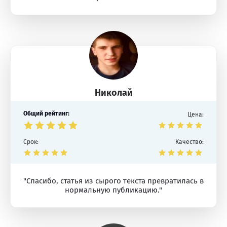
Николай
Общий рейтинг:
Цена:
Срок:
Качество:
"Спасибо, статья из сырого текста превратилась в
нормальную публикацию."