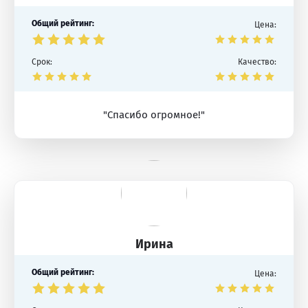
Общий рейтинг:
Цена:
Срок:
Качество:
"Спасибо огромное!"
Ирина
Общий рейтинг:
Цена: