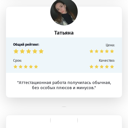
Татьяна
Общий рейтинг:
Цена:
Срок:
Качество:
"Аттестационная работа получилась обычная,
без особых плюсов и минусов."