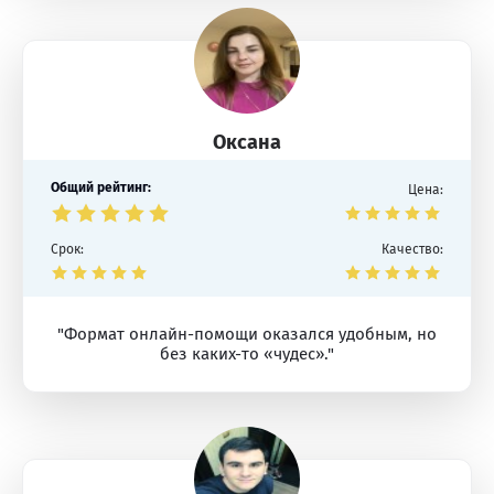
Оксана
Общий рейтинг:
Цена:
Срок:
Качество:
"Формат онлайн-помощи оказался удобным, но
без каких-то «чудес»."