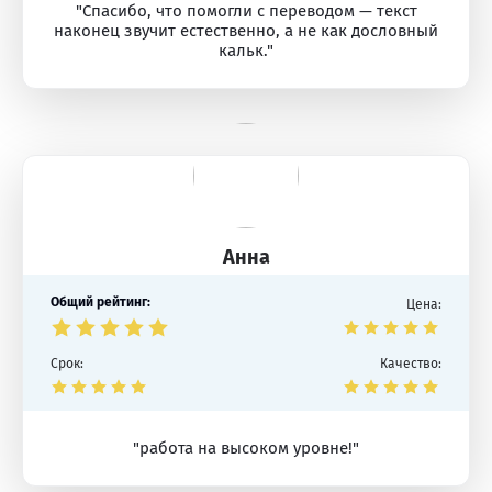
"Спасибо, что помогли с переводом — текст
наконец звучит естественно, а не как дословный
кальк."
Анна
Общий рейтинг:
Цена:
Срок:
Качество:
"работа на высоком уровне!"