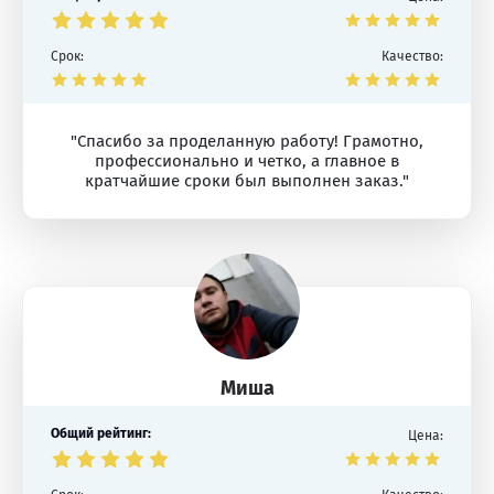
Срок:
Качество:
"Спасибо за проделанную работу! Грамотно,
профессионально и четко, а главное в
кратчайшие сроки был выполнен заказ."
Миша
Общий рейтинг:
Цена: