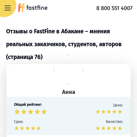
8 800 551 4007
Отзывы о FastFine в Абакане – мнения
реальных заказчиков, студентов, авторов
(страница 76)
Анна
Общий рейтинг:
Цена:
Срок:
Качество: