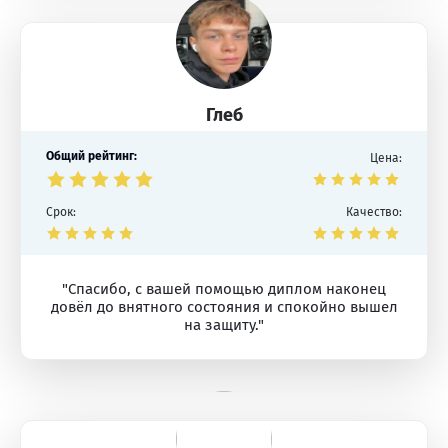
Глеб
Общий рейтинг:
Цена:
Срок:
Качество:
"Спасибо, с вашей помощью диплом наконец
довёл до внятного состояния и спокойно вышел
на защиту."