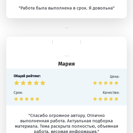
"Работа была выполнена в срок. Я довольна"
Мария
Общий рейтинг:
Цена:
Срок:
Качество:
"Спасибо огромное автору. Отлично
выполненная работа. Актуальная подборка
материала. Тема раскрыта полностью, объемная
работа, весомая информация."