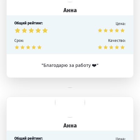
Анна
Общий рейтинг:
Цена:
Срок:
Качество:
"Благодарю за работу ❤️"
Анна
Общий рейтинг:
Цена: