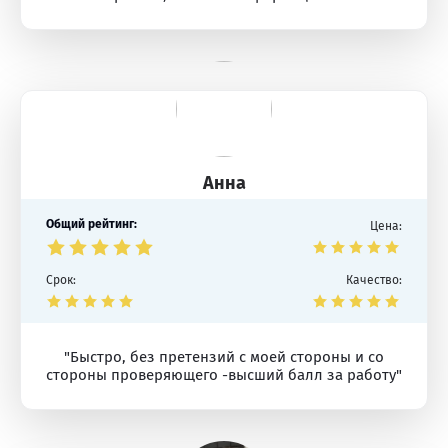
Анна
Общий рейтинг:
Цена:
Срок:
Качество:
"Быстро, без претензий с моей стороны и со
стороны проверяющего -высший балл за работу"