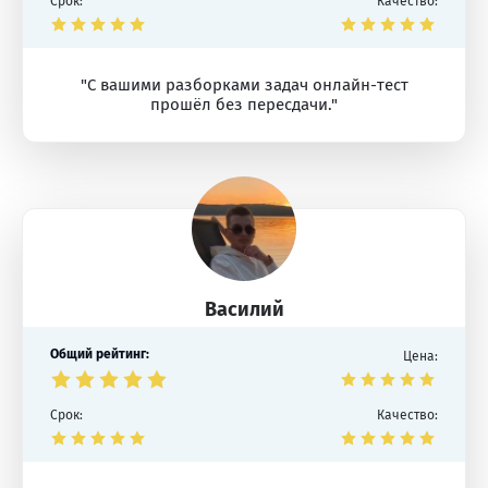
Срок:
Качество:
"С вашими разборками задач онлайн-тест
прошёл без пересдачи."
Василий
Общий рейтинг:
Цена:
Срок:
Качество: