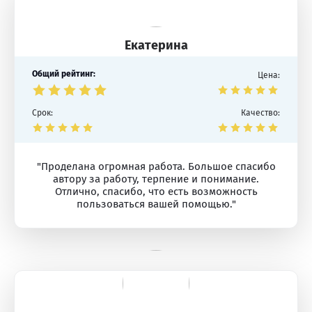
Екатерина
Общий рейтинг:
Цена:
Срок:
Качество:
"Проделана огромная работа. Большое спасибо
автору за работу, терпение и понимание.
Отлично, спасибо, что есть возможность
пользоваться вашей помощью."