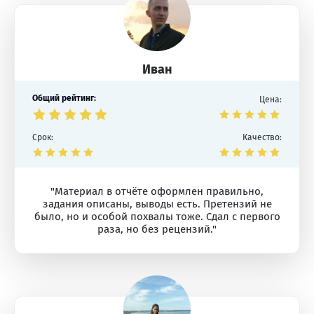
Иван
Общий рейтинг:
Цена:
Срок:
Качество:
"Материал в отчёте оформлен правильно,
задания описаны, выводы есть. Претензий не
было, но и особой похвалы тоже. Сдал с первого
раза, но без рецензий."