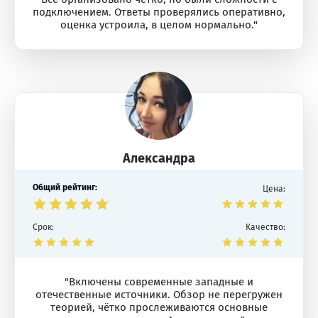
подключением. Ответы проверялись оперативно,
оценка устроила, в целом нормально."
Александра
Общий рейтинг:
Цена:
Срок:
Качество:
"Включены современные западные и
отечественные источники. Обзор не перегружен
теорией, чётко прослеживаются основные