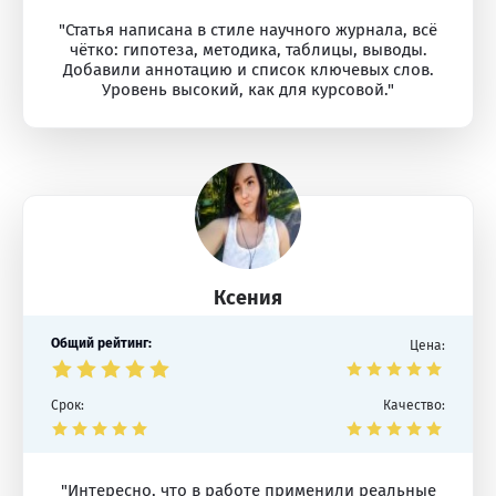
"Статья написана в стиле научного журнала, всё
чётко: гипотеза, методика, таблицы, выводы.
Добавили аннотацию и список ключевых слов.
Уровень высокий, как для курсовой."
Ксения
Общий рейтинг:
Цена:
Срок:
Качество:
"Интересно, что в работе применили реальные