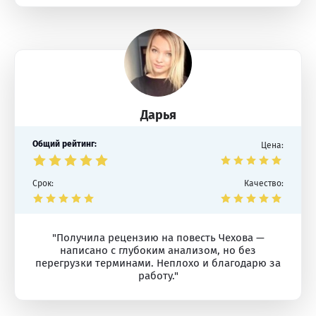
Дарья
Общий рейтинг:
Цена:
Срок:
Качество:
"Получила рецензию на повесть Чехова —
написано с глубоким анализом, но без
перегрузки терминами. Неплохо и благодарю за
работу."