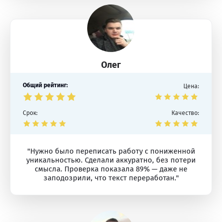
Олег
Общий рейтинг:
Цена:
Срок:
Качество:
"Нужно было переписать работу с пониженной
уникальностью. Сделали аккуратно, без потери
смысла. Проверка показала 89% — даже не
заподозрили, что текст переработан."