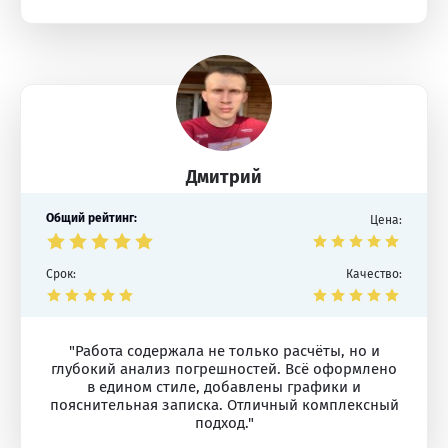
Дмитрий
Общий рейтинг:
Цена:
Срок:
Качество:
"Работа содержала не только расчёты, но и
глубокий анализ погрешностей. Всё оформлено
в едином стиле, добавлены графики и
пояснительная записка. Отличный комплексный
подход."