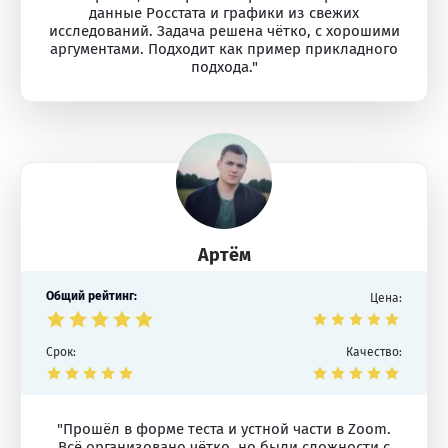
данные Росстата и графики из свежих
исследований. Задача решена чётко, с хорошими
аргументами. Подходит как пример прикладного
подхода."
Артём
Общий рейтинг:
Цена:
Срок:
Качество:
"Прошёл в форме теста и устной части в Zoom.
Всё организовано чётко, но были сложности с