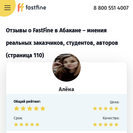
8 800 551 4007
Отзывы о FastFine в Абакане – мнения
реальных заказчиков, студентов, авторов
(страница 110)
Алёна
Общий рейтинг:
Цена:
Срок:
Качество: