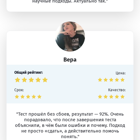
научные подходы. Актуально так."
Вера
Общий рейтинг:
Цена:
Срок:
Качество:
"Тест прошёл без сбоев, результат — 92%. Очень
порадовало, что после завершения теста
объяснили, в чём были ошибки и почему. Подход
не просто «сдать», а действительно помочь
понять."