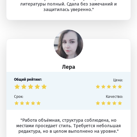
литературы полный. Сдала без замечаний и
защитилась уверенно."
Лера
Общий рейтинг:
Цена:
Срок:
Качество:
"Работа объёмная, структура соблюдена, но
местами проседает стиль. Требуется небольшая
редактура, но в целом выполнено на уровне."