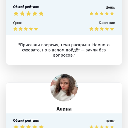
Общий рейтинг:
Цена:
Срок:
Качество:
"Прислали вовремя, тема раскрыта. Немного
суховато, но в целом пойдёт — зачли без
вопросов."
Алина
Общий рейтинг:
Цена: