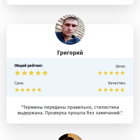
Григорий
Общий рейтинг:
Цена:
Срок:
Качество:
"Термины переданы правильно, стилистика
выдержана. Проверка прошла без замечаний."