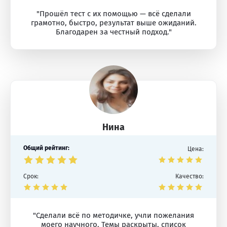
"Прошёл тест с их помощью — всё сделали
грамотно, быстро, результат выше ожиданий.
Благодарен за честный подход."
Нина
Общий рейтинг:
Цена:
Срок:
Качество:
"Сделали всё по методичке, учли пожелания
моего научного. Темы раскрыты, список