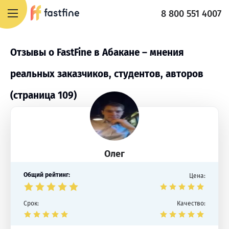
8 800 551 4007
Отзывы о FastFine в Абакане – мнения
реальных заказчиков, студентов, авторов
(страница 109)
Олег
Общий рейтинг:
Цена:
Срок:
Качество: