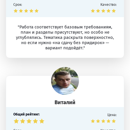
Срок:
Качество:
"Работа соответствует базовым требованиям,
план и разделы присутствуют, но особо не
углублялись. Тематика раскрыта поверхностно,
но если нужно «на сдачу без придирок» —
вариант подойдёт."
Виталий
Общий рейтинг:
Цена: