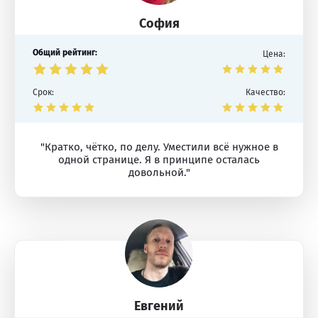
София
Общий рейтинг:
Цена:
Срок:
Качество:
"Кратко, чётко, по делу. Уместили всё нужное в
одной странице. Я в принципе осталась
довольной."
Евгений