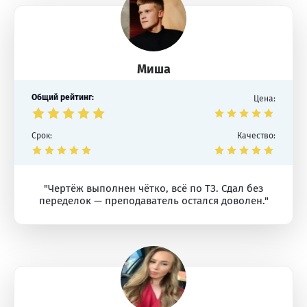
Миша
Общий рейтинг:
Цена:
Срок:
Качество:
"Чертёж выполнен чётко, всё по ТЗ. Сдал без
переделок — преподаватель остался доволен."