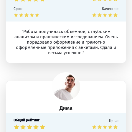
Срок:
Качество:
"Работа получилась объёмной, с глубоким
анализом и практическим исследованием. Очень
порадовало оформление и грамотно
оформленные приложения с анкетами. Сдала и
весьма успешно."
Дима
Общий рейтинг:
Цена: