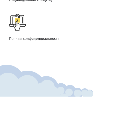
Индивидуальный подход
Полная конфиденциальность