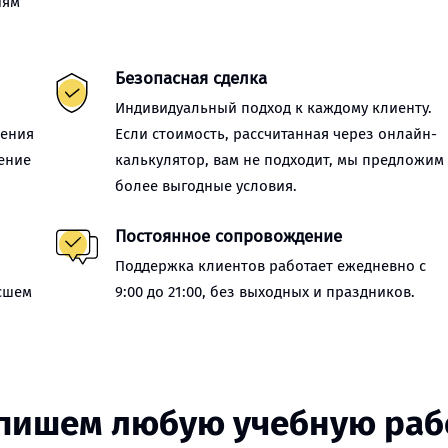
иям
Безопасная сделка
Индивидуальный подход к каждому клиенту.
нения
Если стоимость, рассчитанная через онлайн-
ение
калькулятор, вам не подходит, мы предложим
более выгодные условия.
Постоянное сопровождение
Поддержка клиентов работает ежедневно с
сшем
9:00 до 21:00, без выходных и праздников.
пишем любую учебную раб