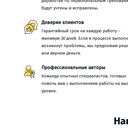
доработки по первоначальным требован
будут учтены и исправлены.
Доверие клиентов
Гарантийный срок на каждую работу –
минимум 30 дней. Если в процессе выпол
возникнут проблемы, мы предложим реш
или вернем деньги.
Профессиональные авторы
Команда опытных специалистов, готовых
помочь вам с выполнением работы на вы
уровне.
На