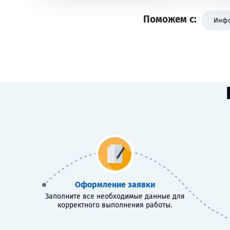
Поможем с:
Инфо
Оформление заявки
Заполните все необходимые данные для
корректного выполнения работы.