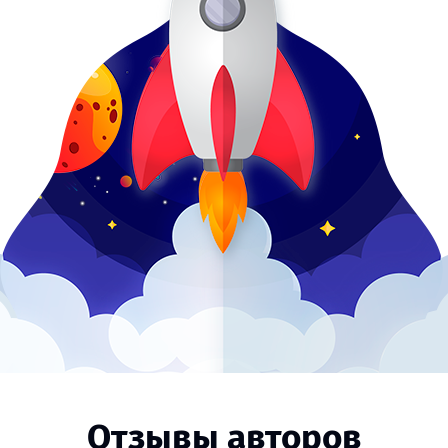
Отзывы авторов