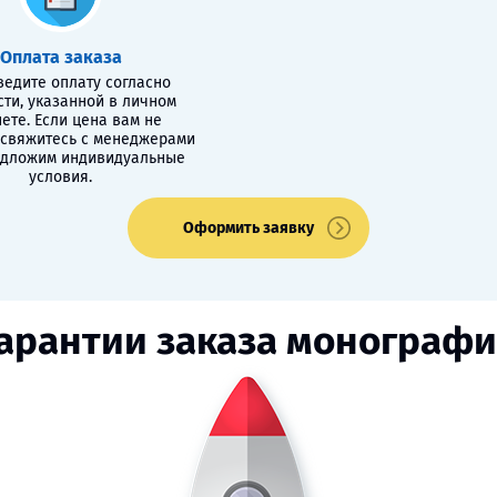
Оплата заказа
едите оплату согласно
сти, указанной в личном
ете. Если цена вам не
 свяжитесь с менеджерами
едложим индивидуальные
условия.
Оформить заявку
арантии заказа монограф