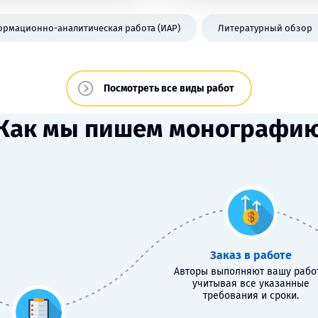
рмационно-аналитическая работа (ИАР)
Литературный обзор
Посмотреть все виды работ
Как мы пишем монографи
Заказ в работе
Авторы выполняют вашу работ
учитывая все указанные
требования и сроки.