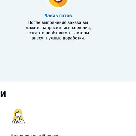
Заказ готов
После выполнения заказа вы
можете запросить исправления,
если это необходимо – авторы
внесут нужные доработки.
ии