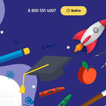
8 800 551 4007
Войти