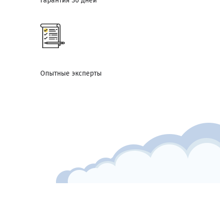
Гарантия 30 дней
Опытные эксперты