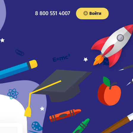
8 800 551 4007
Войти