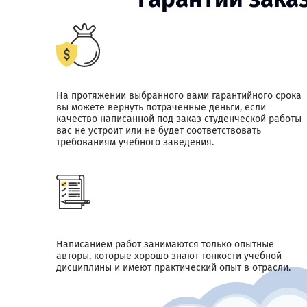
На протяжении выбранного вами гарантийного срока
вы можете вернуть потраченные деньги, если
качество написанной под заказ студенческой работы
вас не устроит или не будет соответствовать
требованиям учебного заведения.
Написанием работ занимаются только опытные
авторы, которые хорошо знают тонкости учебной
дисциплины и имеют практический опыт в отрасли.