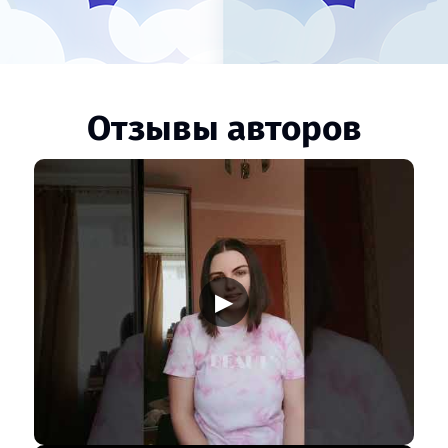
Отзывы авторов
▶