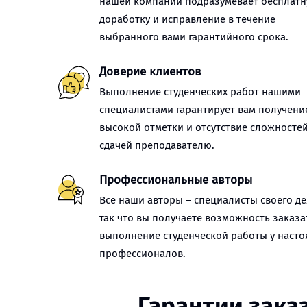
нашей компании подразумевает бесплат
доработку и исправление в течение
выбранного вами гарантийного срока.
Доверие клиентов
Выполнение студенческих работ нашими
специалистами гарантирует вам получени
высокой отметки и отсутствие сложностей
сдачей преподавателю.
Профессиональные авторы
Все наши авторы – специалисты своего де
так что вы получаете возможность заказа
выполнение студенческой работы у наст
профессионалов.
Гарантии зака