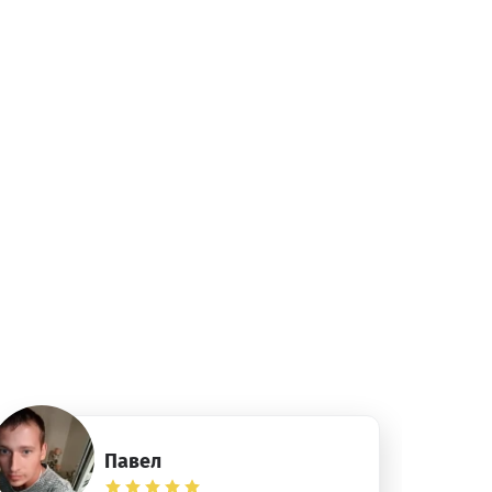
Павел