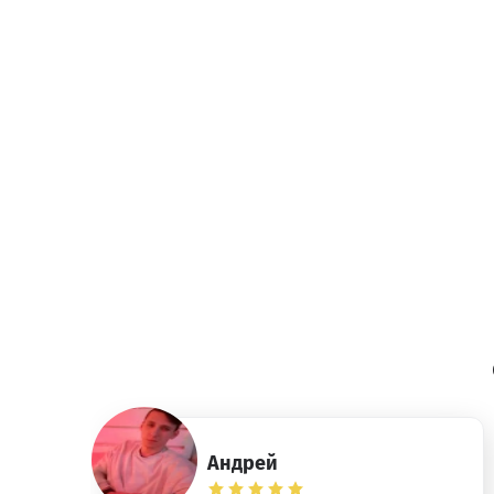
Андрей