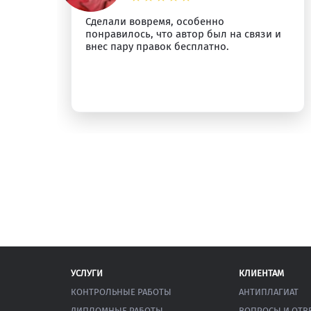
Сделали вовремя, особенно
понравилось, что автор был на связи и
внес пару правок бесплатно.
УСЛУГИ
КЛИЕНТАМ
КОНТРОЛЬНЫЕ РАБОТЫ
АНТИПЛАГИАТ
ДИПЛОМНЫЕ РАБОТЫ
ВОПРОСЫ И ОТВ