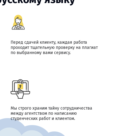
Перед сдачей клиенту, каждая работа
проходит тщательную проверку на плагиат
по выбранному вами сервису.
Мы строго храним тайну сотрудничества
между агентством по написанию
студенческих работ и клиентом.