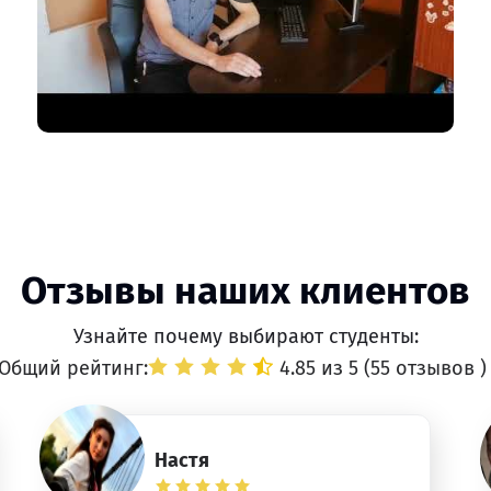
Отзывы наших клиентов
Узнайте почему выбирают студенты:
Общий рейтинг:
4.85 из 5 (
55 отзывов
)
Настя