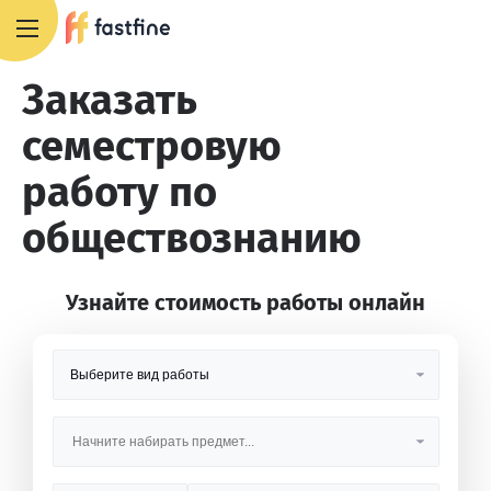
8 800 551 4007
Заказать
семестровую
работу по
обществознанию
Узнайте стоимость работы онлайн