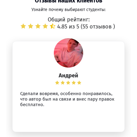
Отзывы наших клиентов
Узнайте почему выбирают студенты:
Общий рейтинг:
4.85 из 5 (
55 отзывов
)
Андрей
Сделали вовремя, особенно понравилось,
что автор был на связи и внес пару правок
бесплатно.