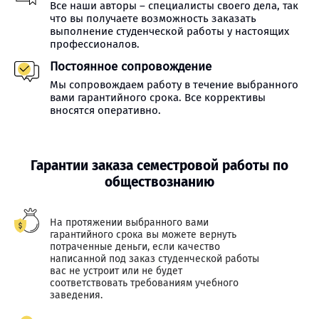
Все наши авторы – специалисты своего дела, так
что вы получаете возможность заказать
выполнение студенческой работы у настоящих
профессионалов.
Постоянное сопровождение
Мы сопровождаем работу в течение выбранного
вами гарантийного срока. Все коррективы
вносятся оперативно.
Гарантии заказа семестровой работы по
обществознанию
На протяжении выбранного вами
гарантийного срока вы можете вернуть
потраченные деньги, если качество
написанной под заказ студенческой работы
вас не устроит или не будет
соответствовать требованиям учебного
заведения.