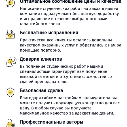
Оптимальное соотношение цены и качества
Написание студенческих работ на заказ в нашей
компании подразумевает бесплатную доработку
и исправление в течение выбранного вами
гарантийного срока.
Бесплатные исправления
Практически все клиенты остались довольны
качеством оказанных услуг и обратились к нам за
помощью повторно.
Доверие клиентов
Выполнение студенческих работ нашими
специалистами гарантирует вам получение
высокой отметки и отсутствие сложностей со
сдачей преподавателю.
Безопасная сделка
Благодаря гибким настройкам калькулятора вы
можете получить подходящую конкретно для вас
цену. В любом случае вы получаете
максимальное качество за адекватные деньги.
Профессиональные авторы