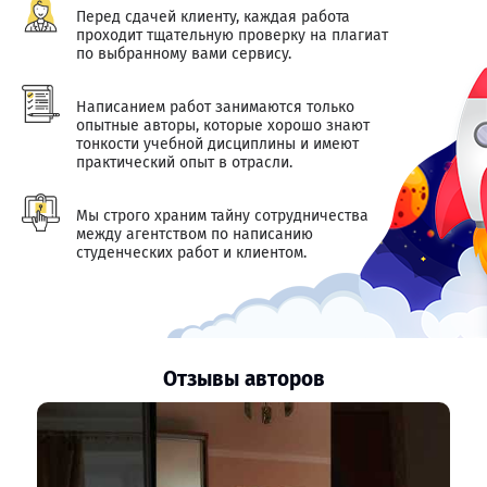
Перед сдачей клиенту, каждая работа
проходит тщательную проверку на плагиат
по выбранному вами сервису.
Написанием работ занимаются только
опытные авторы, которые хорошо знают
тонкости учебной дисциплины и имеют
практический опыт в отрасли.
Мы строго храним тайну сотрудничества
между агентством по написанию
студенческих работ и клиентом.
Отзывы авторов