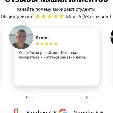
Узнайте почему выбирают студенты:
Общий рейтинг:
4.9 из 5 (
58 отзывов
)
Игорь
Спасибо за рерайтинг. Текст стал
аккуратнее и читаться заметно легче.