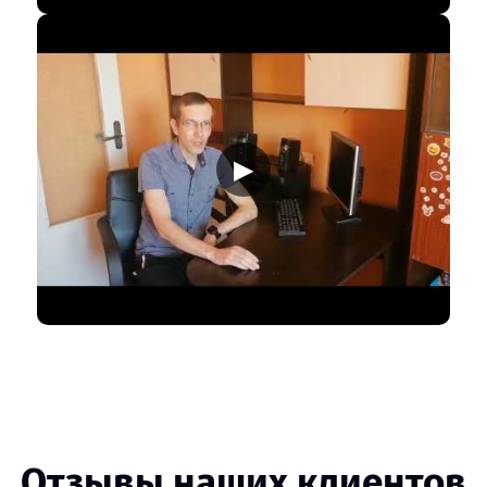
▶
Отзывы наших клиентов