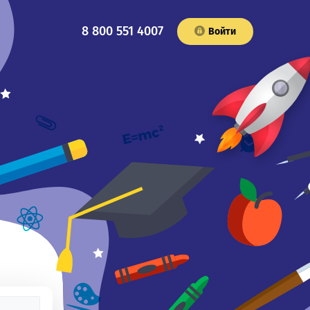
8 800 551 4007
Войти