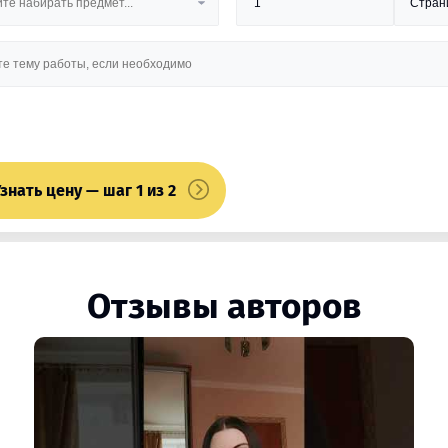
знать цену — шаг 1 из 2
Отзывы авторов