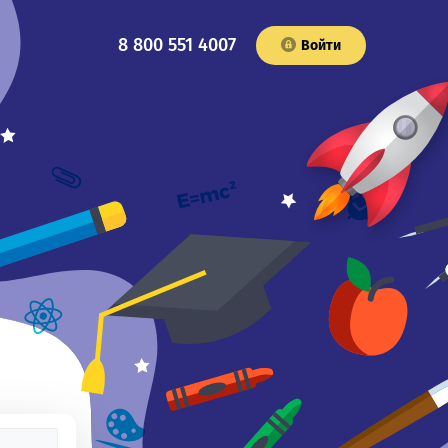
8 800 551 4007
Войти