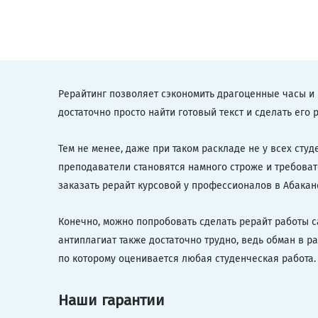
Рерайтинг позволяет сэкономить драгоценные часы и 
достаточно просто найти готовый текст и сделать его 
Тем не менее, даже при таком раскладе не у всех студ
преподаватели становятся намного строже и требовате
заказать рерайт курсовой у профессионалов в Абакан
Конечно, можно попробовать сделать рерайт работы са
антиплагиат также достаточно трудно, ведь обман в ра
по которому оценивается любая студенческая работа.
Наши гарантии