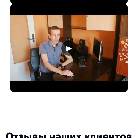
▶
Отзывы наших клиентов