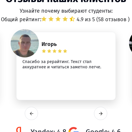
Узнайте почему выбирают студенты:
Общий рейтинг:
4.9 из 5 (
58 отзывов
)
Игорь
Спасибо за рерайтинг. Текст стал
аккуратнее и читаться заметно легче.