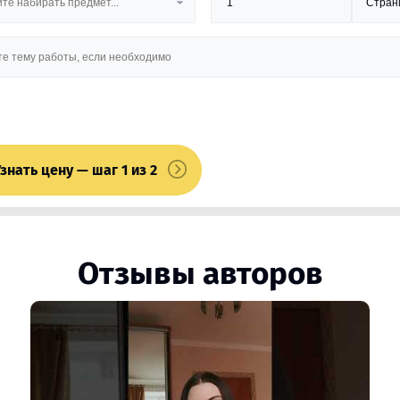
знать цену — шаг 1 из 2
Отзывы авторов