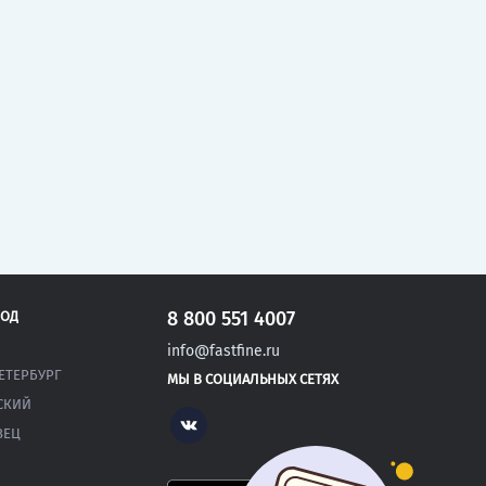
8 800 551 4007
РОД
info@fastfine.ru
ЕТЕРБУРГ
МЫ В СОЦИАЛЬНЫХ СЕТЯХ
СКИЙ
Vk
ВЕЦ