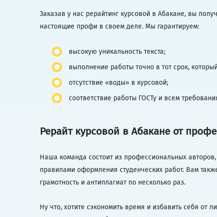
Заказав у нас рерайтинг курсовой в Абакане, вы пол
настоящие профи в своем деле. Мы гарантируем:
высокую уникальность текста;
выполнение работы точно в тот срок, которы
отсутствие «воды» в курсовой;
соответствие работы ГОСТу и всем требовани
Рерайт курсовой в Абакане от проф
Наша команда состоит из профессиональных авторов, 
правилами оформления студенческих работ. Вам также
грамотность и антиплагиат по несколько раз.
Ну что, хотите сэкономить время и избавить себя от л