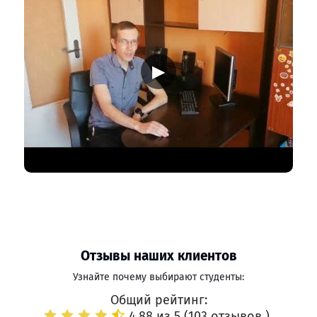
▶
Отзывы наших клиентов
Узнайте почему выбирают студенты:
Общий рейтинг:
4.88 из 5 (
103 отзывов
)