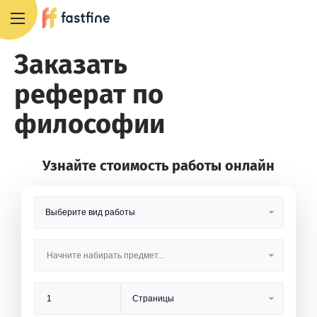
8 800 551 4007
Заказать
реферат по
философии
Узнайте стоимость работы онлайн