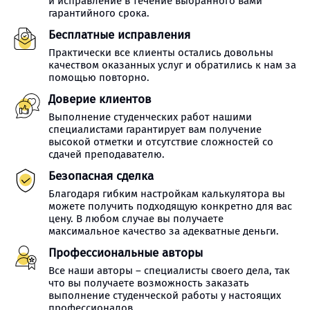
и исправление в течение выбранного вами
гарантийного срока.
Бесплатные исправления
Практически все клиенты остались довольны
качеством оказанных услуг и обратились к нам за
помощью повторно.
Доверие клиентов
Выполнение студенческих работ нашими
специалистами гарантирует вам получение
высокой отметки и отсутствие сложностей со
сдачей преподавателю.
Безопасная сделка
Благодаря гибким настройкам калькулятора вы
можете получить подходящую конкретно для вас
цену. В любом случае вы получаете
максимальное качество за адекватные деньги.
Профессиональные авторы
Все наши авторы – специалисты своего дела, так
что вы получаете возможность заказать
выполнение студенческой работы у настоящих
профессионалов.