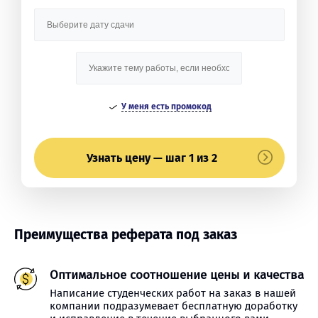
У меня есть промокод
Узнать цену — шаг 1 из 2
Преимущества реферата под заказ
Оптимальное соотношение цены и качества
Написание студенческих работ на заказ в нашей
компании подразумевает бесплатную доработку