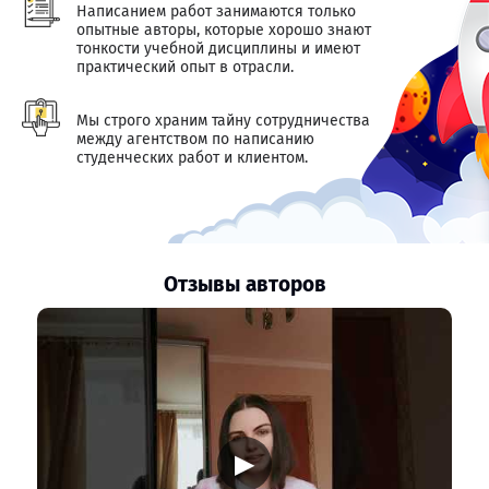
Написанием работ занимаются только
опытные авторы, которые хорошо знают
тонкости учебной дисциплины и имеют
практический опыт в отрасли.
Мы строго храним тайну сотрудничества
между агентством по написанию
студенческих работ и клиентом.
Отзывы авторов
▶