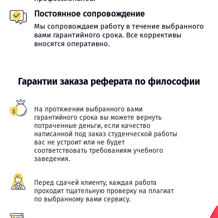
Постоянное сопровождение
Мы сопровождаем работу в течение выбранного
вами гарантийного срока. Все коррективы
вносятся оперативно.
Гарантии заказа реферата по философии
На протяжении выбранного вами
гарантийного срока вы можете вернуть
потраченные деньги, если качество
написанной под заказ студенческой работы
вас не устроит или не будет
соответствовать требованиям учебного
заведения.
Перед сдачей клиенту, каждая работа
проходит тщательную проверку на плагиат
по выбранному вами сервису.