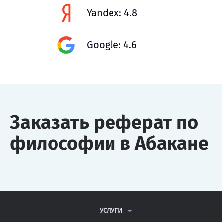
Yandex: 4.8
Google: 4.6
Заказать реферат по
философии в Абакане
УСЛУГИ