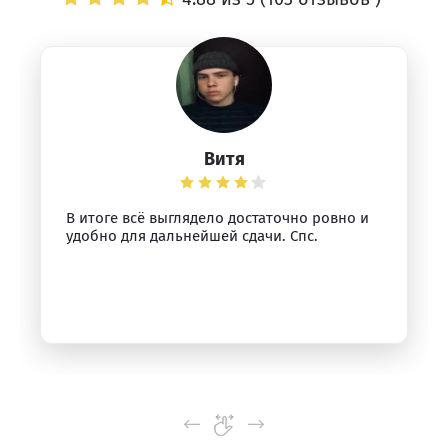
Витя
В итоге всё выглядело достаточно ровно и
удобно для дальнейшей сдачи. Спс.