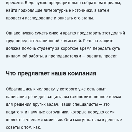
времени. Ведь нужно предварительно собрать материалы,
найти подходящие литературные источники, а затем
провести исследование и описать его этапы.
Однако нужно суметь емко и кратко представить этот долгий
труд перед аттестационной комиссией. Речь на защите
должна помочь студенту за короткое время передать суть
дипломной работы, а преподавателям — оценить проект.
Что предлагает наша компания
Обратившись к человеку, у которого уже есть опыт
написания речи для защиты, вы сэкономите ценное время
для решения других задач. Наши специалисты — это
педагоги и научные сотрудники, которые нередко сами
являются членами комиссии. Они смогут дать вам дельные
советы о том, как: