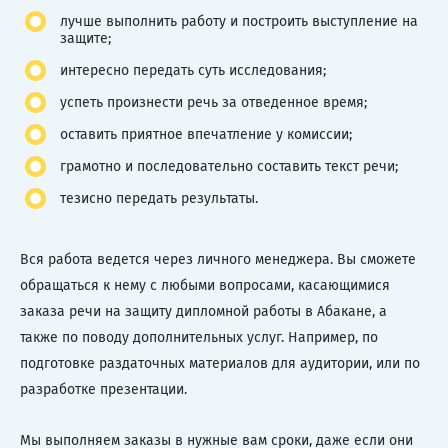
лучше выполнить работу и построить выступление на
защите;
интересно передать суть исследования;
успеть произнести речь за отведенное время;
оставить приятное впечатление у комиссии;
грамотно и последовательно составить текст речи;
тезисно передать результаты.
Вся работа ведется через личного менеджера. Вы сможете
обращаться к нему с любыми вопросами, касающимися
заказа речи на защиту дипломной работы в Абакане, а
также по поводу дополнительных услуг. Например, по
подготовке раздаточных материалов для аудитории, или по
разработке презентации.
Мы выполняем заказы в нужные вам сроки, даже если они