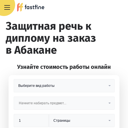
8 800 551 4007
Защитная речь к
диплому на заказ
в Абакане
Узнайте стоимость работы онлайн