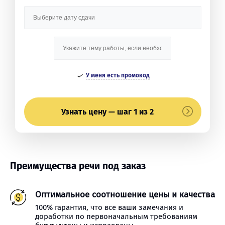
У меня есть промокод
Узнать цену — шаг 1 из 2
Преимущества речи под заказ
Оптимальное соотношение цены и качества
100% гарантия, что все ваши замечания и
доработки по первоначальным требованиям