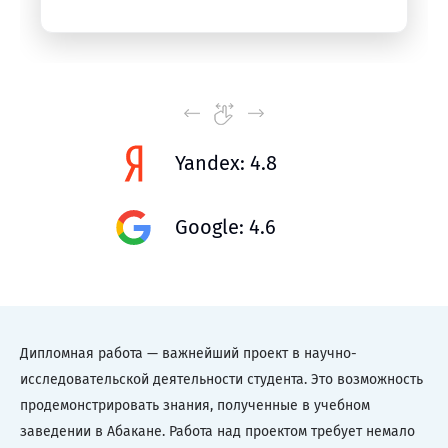
Yandex: 4.8
Google: 4.6
Дипломная работа — важнейший проект в научно-
исследовательской деятельности студента. Это возможность
продемонстрировать знания, полученные в учебном
заведении в Абакане. Работа над проектом требует немало