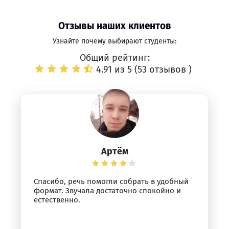
Отзывы наших клиентов
Узнайте почему выбирают студенты:
Общий рейтинг:
4.91 из 5 (
53 отзывов
)
Артём
Спасибо, речь помогли собрать в удобный
формат. Звучала достаточно спокойно и
естественно.