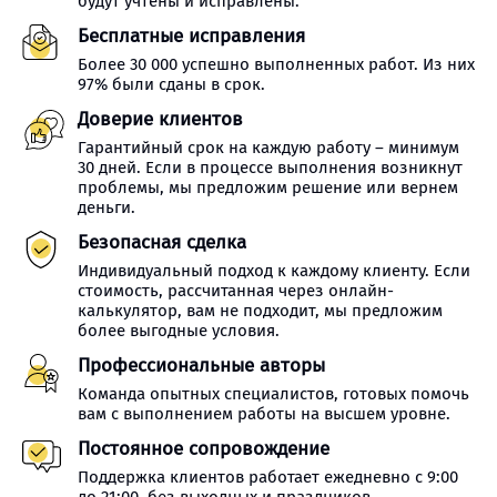
будут учтены и исправлены.
Бесплатные исправления
Более 30 000 успешно выполненных работ. Из них
97% были сданы в срок.
Доверие клиентов
Гарантийный срок на каждую работу – минимум
30 дней. Если в процессе выполнения возникнут
проблемы, мы предложим решение или вернем
деньги.
Безопасная сделка
Индивидуальный подход к каждому клиенту. Если
стоимость, рассчитанная через онлайн-
калькулятор, вам не подходит, мы предложим
более выгодные условия.
Профессиональные авторы
Команда опытных специалистов, готовых помочь
вам с выполнением работы на высшем уровне.
Постоянное сопровождение
Поддержка клиентов работает ежедневно с 9:00