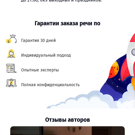
до 21:00, без выходных и праздников.
Гарантии заказа речи по
Гарантия 30 дней
Индивидуальный подход
Опытные эксперты
Полная конфиденциальность
Отзывы авторов