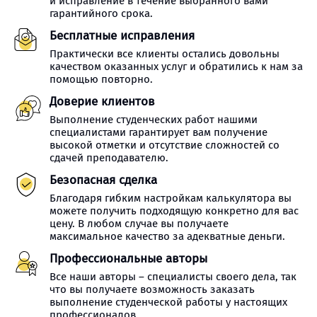
и исправление в течение выбранного вами
гарантийного срока.
Бесплатные исправления
Практически все клиенты остались довольны
качеством оказанных услуг и обратились к нам за
помощью повторно.
Доверие клиентов
Выполнение студенческих работ нашими
специалистами гарантирует вам получение
высокой отметки и отсутствие сложностей со
сдачей преподавателю.
Безопасная сделка
Благодаря гибким настройкам калькулятора вы
можете получить подходящую конкретно для вас
цену. В любом случае вы получаете
максимальное качество за адекватные деньги.
Профессиональные авторы
Все наши авторы – специалисты своего дела, так
что вы получаете возможность заказать
выполнение студенческой работы у настоящих
профессионалов.