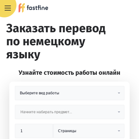
8 800 551 4007
Заказать перевод
по немецкому
языку
Узнайте стоимость работы онлайн