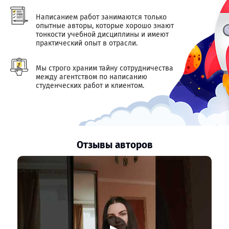
Написанием работ занимаются только
опытные авторы, которые хорошо знают
тонкости учебной дисциплины и имеют
практический опыт в отрасли.
Мы строго храним тайну сотрудничества
между агентством по написанию
студенческих работ и клиентом.
Отзывы авторов
▶