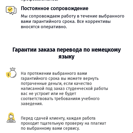
Постоянное сопровождение
Мы сопровождаем работу в течение выбранного
вами гарантийного срока. Все коррективы
вносятся оперативно.
Гарантии заказа перевода по немецкому
языку
На протяжении выбранного вами
гарантийного срока вы можете вернуть
потраченные деньги, если качество
написанной под заказ студенческой работы
вас не устроит или не будет
соответствовать требованиям учебного
заведения.
Перед сдачей клиенту, каждая работа
проходит тщательную проверку на плагиат
по выбранному вами сервису.