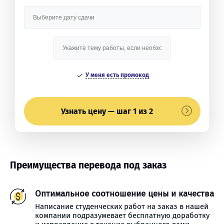
У меня есть промокод
Узнать цену — шаг 1 из 2
Преимущества перевода под заказ
Оптимальное соотношение цены и качества
Написание студенческих работ на заказ в нашей
компании подразумевает бесплатную доработку