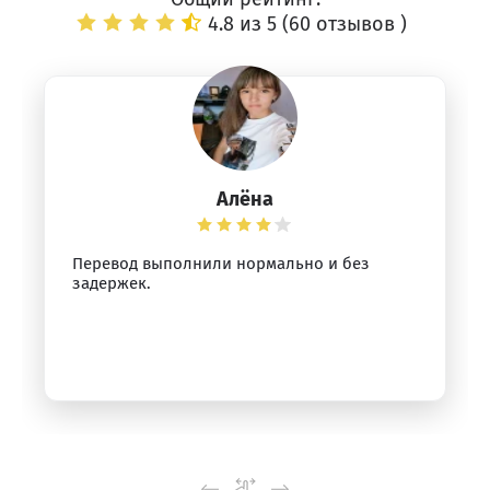
4.8 из 5 (
60 отзывов
)
Алёна
Перевод выполнили нормально и без
задержек.