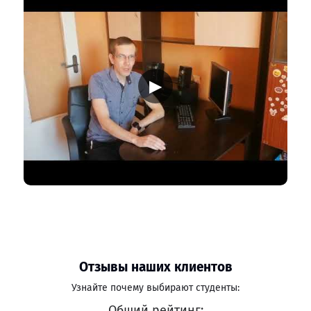
▶
Отзывы наших клиентов
Узнайте почему выбирают студенты:
Общий рейтинг: