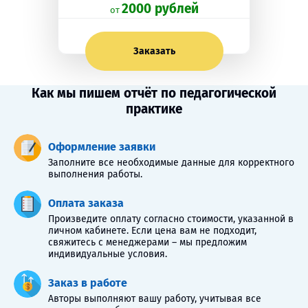
2000 рублей
oт
Заказать
Как мы пишем отчёт по педагогической
практике
Оформление заявки
Заполните все необходимые данные для корректного
выполнения работы.
Оплата заказа
Произведите оплату согласно стоимости, указанной в
личном кабинете. Если цена вам не подходит,
свяжитесь с менеджерами – мы предложим
индивидуальные условия.
Заказ в работе
Авторы выполняют вашу работу, учитывая все