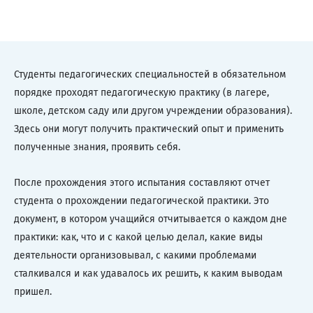
Студенты педагогических специальностей в обязательном
порядке проходят педагогическую практику (в лагере,
школе, детском саду или другом учреждении образования).
Здесь они могут получить практический опыт и применить
полученные знания, проявить себя.
После прохождения этого испытания составляют отчет
студента о прохождении педагогической практики. Это
документ, в котором учащийся отчитывается о каждом дне
практики: как, что и с какой целью делал, какие виды
деятельности организовывал, с какими проблемами
сталкивался и как удавалось их решить, к каким выводам
пришел.