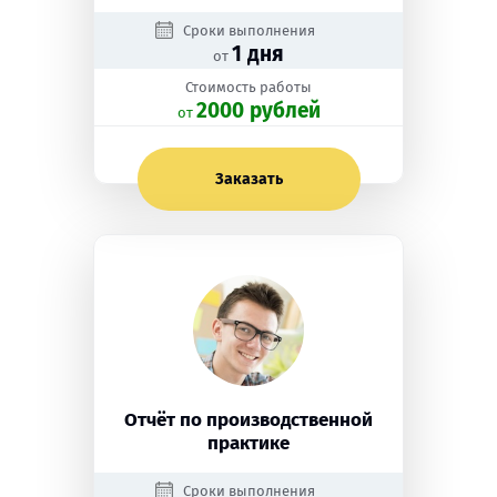
Сроки выполнения
1 дня
от
Стоимость работы
2000 рублей
oт
Заказать
Отчёт по производственной
практике
Сроки выполнения