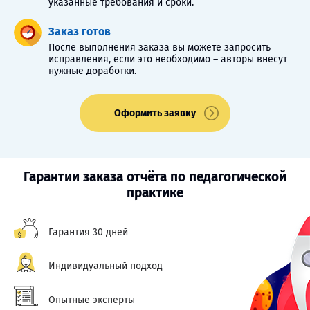
указанные требования и сроки.
Заказ готов
После выполнения заказа вы можете запросить
исправления, если это необходимо – авторы внесут
нужные доработки.
Оформить заявку
Гарантии заказа отчёта по педагогической
практике
Гарантия 30 дней
Индивидуальный подход
Опытные эксперты