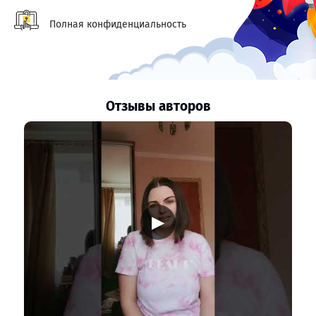
Полная конфиденциальность
Отзывы авторов
▶