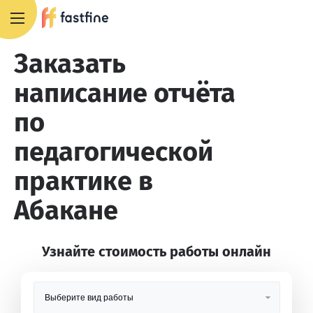
8 800 551 4007
Заказать
написание отчёта
по
педагогической
практике в
Абакане
Узнайте стоимость работы онлайн