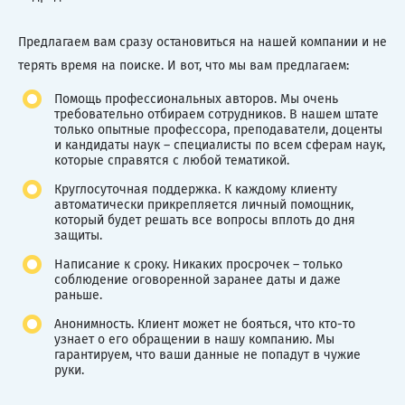
Предлагаем вам сразу остановиться на нашей компании и не
терять время на поиске. И вот, что мы вам предлагаем:
Помощь профессиональных авторов. Мы очень
требовательно отбираем сотрудников. В нашем штате
только опытные профессора, преподаватели, доценты
и кандидаты наук – специалисты по всем сферам наук,
которые справятся с любой тематикой.
Круглосуточная поддержка. К каждому клиенту
автоматически прикрепляется личный помощник,
который будет решать все вопросы вплоть до дня
защиты.
Написание к сроку. Никаких просрочек – только
соблюдение оговоренной заранее даты и даже
раньше.
Анонимность. Клиент может не бояться, что кто-то
узнает о его обращении в нашу компанию. Мы
гарантируем, что ваши данные не попадут в чужие
руки.