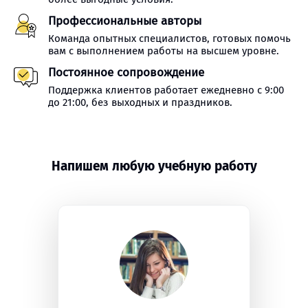
Профессиональные авторы
Команда опытных специалистов, готовых помочь
вам с выполнением работы на высшем уровне.
Постоянное сопровождение
Поддержка клиентов работает ежедневно с 9:00
до 21:00, без выходных и праздников.
Напишем любую учебную работу