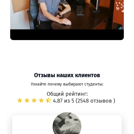
Отзывы наших клиентов
Узнайте почему выбирают студенты:
Общий рейтинг:
4.87 из 5 (
2548 отзывов
)