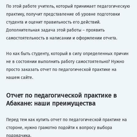
По этой работе учитель, который принимает педагогическую
практику, получит представление об уровне подготовки
студента и оценит правильность его действий.
Дополнительная задача этой работы – проявить
самостоятельность в написании и оформлении отчета.
Но как быть студенту, который в силу определенных причин
не в состоянии выполнить работу самостоятельно? Нужно
просто заказать отчет по педагогической практике на
нашем сайте.
Отчет по педагогической практике в
Абакане: наши преимущества
Перед тем как купить отчет по педагогической практике на
стороне, нужно грамотно подойти к вопросу выбора
подрядчика.