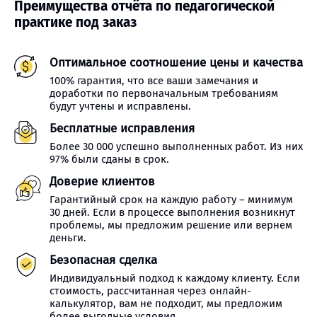
Преимущества отчёта по педагогической
практике под заказ
Оптимальное соотношение цены и качества
100% гарантия, что все ваши замечания и
доработки по первоначальным требованиям
будут учтены и исправлены.
Бесплатные исправления
Более 30 000 успешно выполненных работ. Из них
97% были сданы в срок.
Доверие клиентов
Гарантийный срок на каждую работу – минимум
30 дней. Если в процессе выполнения возникнут
проблемы, мы предложим решение или вернем
деньги.
Безопасная сделка
Индивидуальный подход к каждому клиенту. Если
стоимость, рассчитанная через онлайн-
калькулятор, вам не подходит, мы предложим
более выгодные условия.