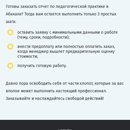
Готовы заказать отчет по педагогической практике в
Абакане? Тогда вам остается выполнить только 3 простых
шага:
оставить заявку с минимальными данными о работе
(тему, сроки, подробности);
внести предоплату или полностью оплатить заказ,
когда менеджер вышлет предварительную оценку
стоимости;
получить готовую работу.
Давно пора освободить себя от части хлопот, которые за вас
вполне может выполнить настоящий профессионал.
Заказывайте и наслаждайтесь свободой действий!