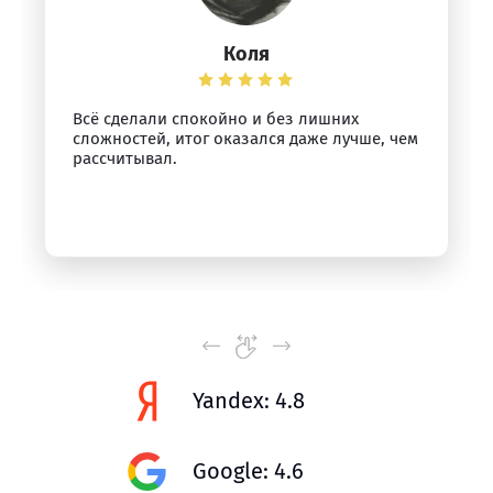
Коля
Всё сделали спокойно и без лишних
сложностей, итог оказался даже лучше, чем
рассчитывал.
Yandex: 4.8
Google: 4.6