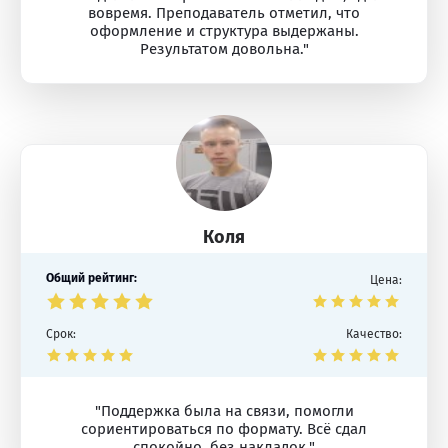
вовремя. Преподаватель отметил, что
оформление и структура выдержаны.
Результатом довольна."
Коля
Общий рейтинг:
Цена:
Срок:
Качество:
"Поддержка была на связи, помогли
сориентироваться по формату. Всё сдал
спокойно, без накладок."