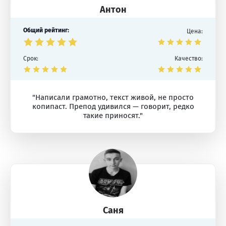
Антон
Общий рейтинг:
Цена:
Срок:
Качество:
"Написали грамотно, текст живой, не просто
копипаст. Препод удивился — говорит, редко
такие приносят."
Саня