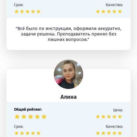
Срок:
Качество:
"Всё было по инструкции, оформили аккуратно,
задачи решены. Преподаватель принял без
лишних вопросов."
Алина
Общий рейтинг:
Цена:
Срок:
Качество: