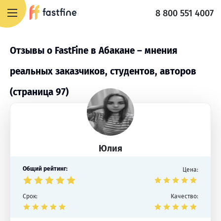
8 800 551 4007
Отзывы о FastFine в Абакане – мнения
реальных заказчиков, студентов, авторов
(страница 97)
Юлия
Общий рейтинг:
Цена:
Срок:
Качество: