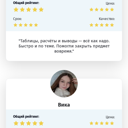
Общий рейтинг:
Цена:
Срок:
Качество:
"Таблицы, расчёты и выводы — всё как надо.
Быстро и по теме. Помогли закрыть предмет
вовремя."
Вика
Общий рейтинг:
Цена: