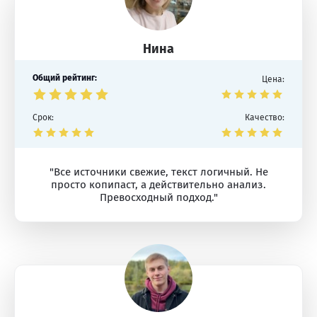
Нина
Общий рейтинг:
Цена:
Срок:
Качество:
"Все источники свежие, текст логичный. Не
просто копипаст, а действительно анализ.
Превосходный подход."