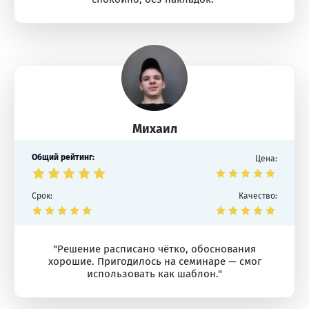
Михаил
Общий рейтинг:
Цена:
Срок:
Качество:
"Решение расписано чётко, обоснования
хорошие. Пригодилось на семинаре — смог
использовать как шаблон."