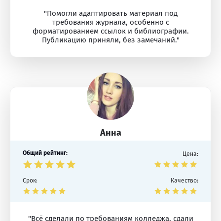
"Помогли адаптировать материал под
требования журнала, особенно с
форматированием ссылок и библиографии.
Публикацию приняли, без замечаний."
Анна
Общий рейтинг:
Цена:
Срок:
Качество:
"Всё сделали по требованиям колледжа, сдали