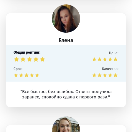
Елена
Общий рейтинг:
Цена:
Срок:
Качество:
"Всё быстро, без ошибок. Ответы получила
заранее, спокойно сдала с первого раза."