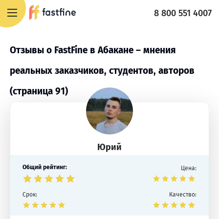
8 800 551 4007
Отзывы о FastFine в Абакане – мнения
реальных заказчиков, студентов, авторов
(страница 91)
Юрий
Общий рейтинг:
Цена:
Срок:
Качество: