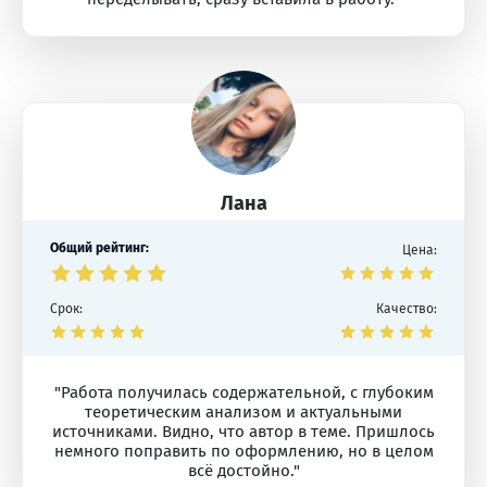
Лана
Общий рейтинг:
Цена:
Срок:
Качество:
"Работа получилась содержательной, с глубоким
теоретическим анализом и актуальными
источниками. Видно, что автор в теме. Пришлось
немного поправить по оформлению, но в целом
всё достойно."