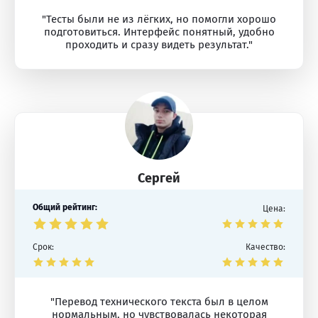
"Тесты были не из лёгких, но помогли хорошо
подготовиться. Интерфейс понятный, удобно
проходить и сразу видеть результат."
Сергей
Общий рейтинг:
Цена:
Срок:
Качество:
"Перевод технического текста был в целом
нормальным, но чувствовалась некоторая