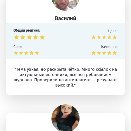
Василий
Общий рейтинг:
Цена:
Срок:
Качество:
"Тема узкая, но раскрыта чётко. Много ссылок на
актуальные источники, всё по требованиям
журнала. Проверили на антиплагиат — результат
высокий."