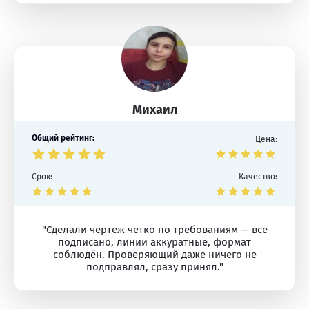
Михаил
Общий рейтинг:
Цена:
Срок:
Качество:
"Сделали чертёж чётко по требованиям — всё
подписано, линии аккуратные, формат
соблюдён. Проверяющий даже ничего не
подправлял, сразу принял."