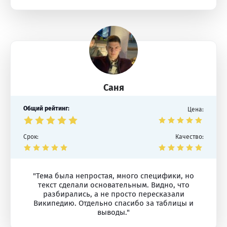
Саня
Общий рейтинг:
Цена:
Срок:
Качество:
"Тема была непростая, много специфики, но
текст сделали основательным. Видно, что
разбирались, а не просто пересказали
Википедию. Отдельно спасибо за таблицы и
выводы."