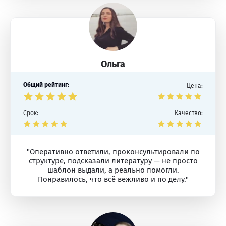
Ольга
Общий рейтинг:
Цена:
Срок:
Качество:
"Оперативно ответили, проконсультировали по
структуре, подсказали литературу — не просто
шаблон выдали, а реально помогли.
Понравилось, что всё вежливо и по делу."