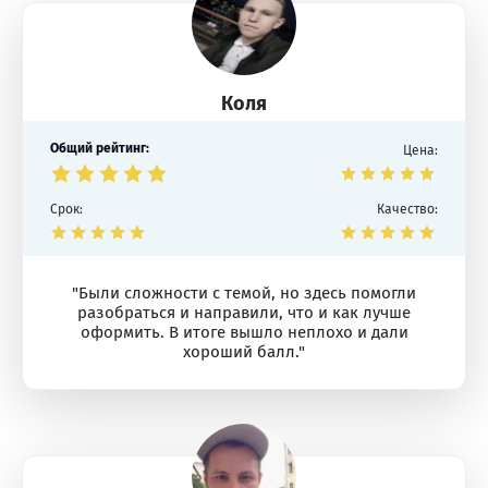
Коля
Общий рейтинг:
Цена:
Срок:
Качество:
"Были сложности с темой, но здесь помогли
разобраться и направили, что и как лучше
оформить. В итоге вышло неплохо и дали
хороший балл."