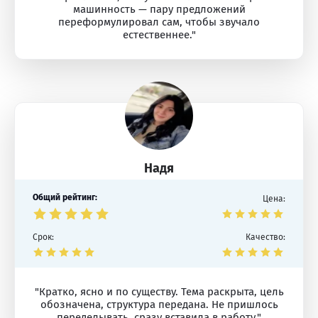
машинность — пару предложений
переформулировал сам, чтобы звучало
естественнее."
Надя
Общий рейтинг:
Цена:
Срок:
Качество:
"Кратко, ясно и по существу. Тема раскрыта, цель
обозначена, структура передана. Не пришлось
переделывать, сразу вставила в работу."