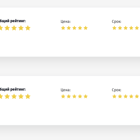
бщий рейтинг:
Цена:
Срок:
бщий рейтинг:
Цена:
Срок: