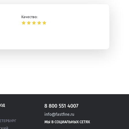
Качество:
ая
8 800 551 4007
РОД
info@fastfine.ru
ЕТЕРБУРГ
МЫ В СОЦИАЛЬНЫХ СЕТЯХ
СКИЙ