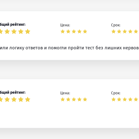
бщий рейтинг:
Цена:
Срок:
ли логику ответов и помогли пройти тест без лишних нервов
бщий рейтинг:
Цена:
Срок: