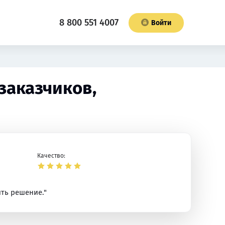
8 800 551 4007
Войти
заказчиков,
Качество:
ть решение."