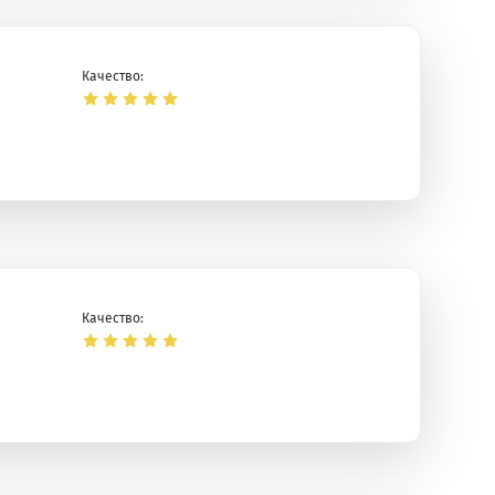
Качество:
Качество: