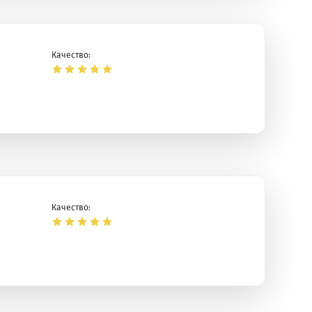
Качество:
Качество: