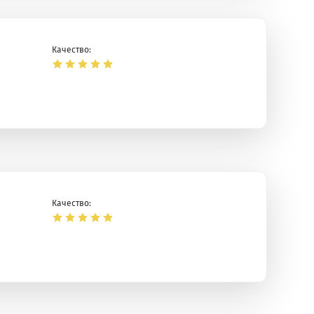
Качество:
Качество: