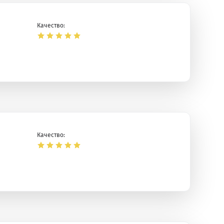
Качество:
Качество: