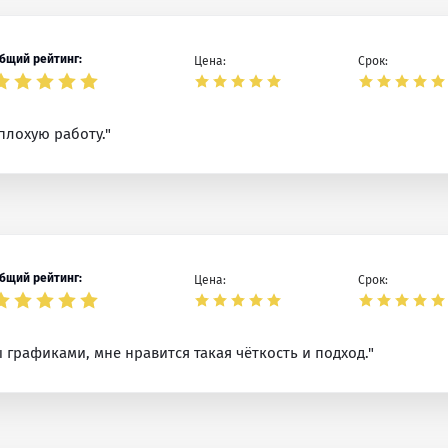
бщий рейтинг:
Цена:
Срок:
плохую работу."
бщий рейтинг:
Цена:
Срок:
графиками, мне нравится такая чёткость и подход."