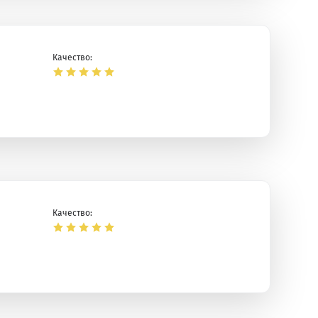
Качество:
Качество: