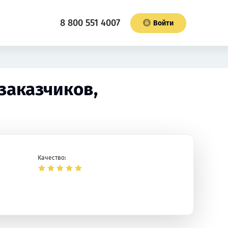
8 800 551 4007
Войти
заказчиков,
Качество: