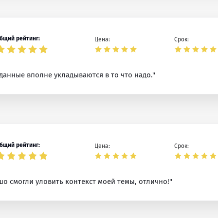
бщий рейтинг:
Цена:
Срок:
данные вполне укладываются в то что надо."
бщий рейтинг:
Цена:
Срок:
о смогли уловить контекст моей темы, отлично!"