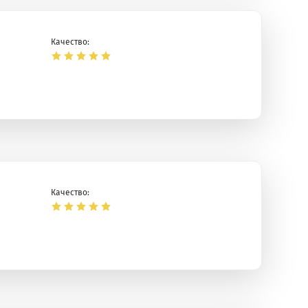
Качество:
Качество: