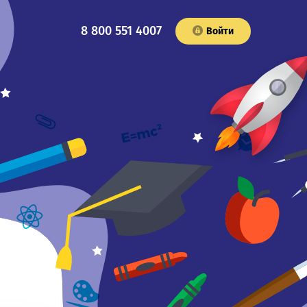
8 800 551 4007
Войти