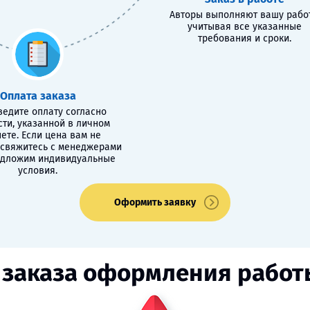
Авторы выполняют вашу работ
учитывая все указанные
требования и сроки.
Оплата заказа
едите оплату согласно
сти, указанной в личном
ете. Если цена вам не
 свяжитесь с менеджерами
едложим индивидуальные
условия.
Оформить заявку
 заказа оформления работы