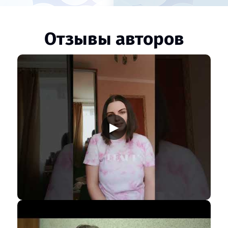
Отзывы авторов
▶