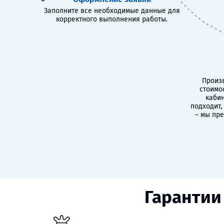
Заполните все необходимые данные для
корректного выполнения работы.
Произв
стоимо
кабин
подходит,
– мы пр
Гарантии