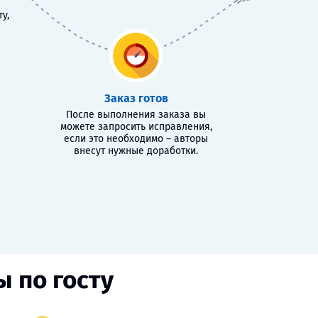
у,
Заказ готов
После выполнения заказа вы
можете запросить исправления,
если это необходимо – авторы
внесут нужные доработки.
 по госту