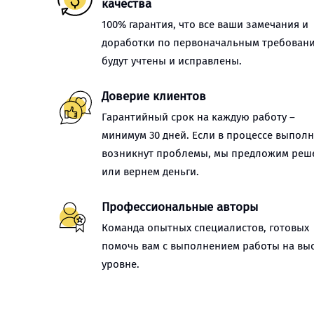
качества
100% гарантия, что все ваши замечания и
доработки по первоначальным требован
будут учтены и исправлены.
Доверие клиентов
Гарантийный срок на каждую работу –
минимум 30 дней. Если в процессе выпол
возникнут проблемы, мы предложим реш
или вернем деньги.
Профессиональные авторы
Команда опытных специалистов, готовых
помочь вам с выполнением работы на вы
уровне.