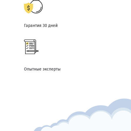
Гарантия 30 дней
Опытные эксперты