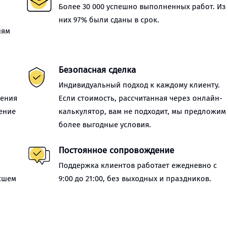
Более 30 000 успешно выполненных работ. Из
них 97% были сданы в срок.
иям
Безопасная сделка
Индивидуальный подход к каждому клиенту.
нения
Если стоимость, рассчитанная через онлайн-
ение
калькулятор, вам не подходит, мы предложим
более выгодные условия.
Постоянное сопровождение
Поддержка клиентов работает ежедневно с
сшем
9:00 до 21:00, без выходных и праздников.