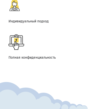
Индивидуальный подход
Полная конфиденциальность