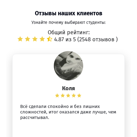
Отзывы наших клиентов
Узнайте почему выбирают студенты:
Общий рейтинг:
4.87 из 5 (
2548 отзывов
)
Коля
Всё сделали спокойно и без лишних
сложностей, итог оказался даже лучше, чем
рассчитывал.