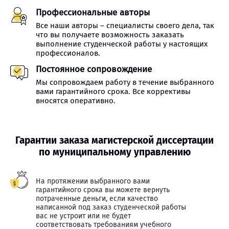
Профессиональные авторы
Все наши авторы – специалисты своего дела, так
что вы получаете возможность заказать
выполнение студенческой работы у настоящих
профессионалов.
Постоянное сопровождение
Мы сопровождаем работу в течение выбранного
вами гарантийного срока. Все коррективы
вносятся оперативно.
Гарантии заказа магистерской диссертации
по муниципальному управлению
На протяжении выбранного вами
гарантийного срока вы можете вернуть
потраченные деньги, если качество
написанной под заказ студенческой работы
вас не устроит или не будет
соответствовать требованиям учебного