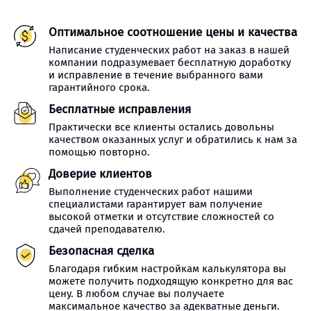
Оптимальное соотношение цены и качества
Написание студенческих работ на заказ в нашей
компании подразумевает бесплатную доработку
и исправление в течение выбранного вами
гарантийного срока.
Бесплатные исправления
Практически все клиенты остались довольны
качеством оказанных услуг и обратились к нам за
помощью повторно.
Доверие клиентов
Выполнение студенческих работ нашими
специалистами гарантирует вам получение
высокой отметки и отсутствие сложностей со
сдачей преподавателю.
Безопасная сделка
Благодаря гибким настройкам калькулятора вы
можете получить подходящую конкретно для вас
цену. В любом случае вы получаете
максимальное качество за адекватные деньги.