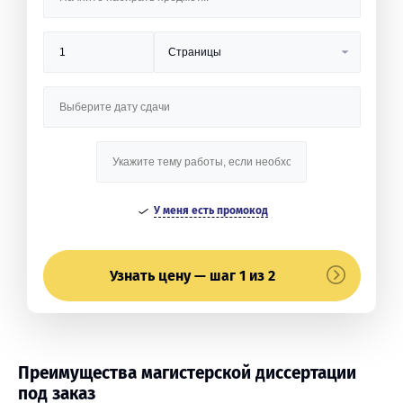
У меня есть промокод
Узнать цену — шаг 1 из 2
Преимущества магистерской диссертации
под заказ