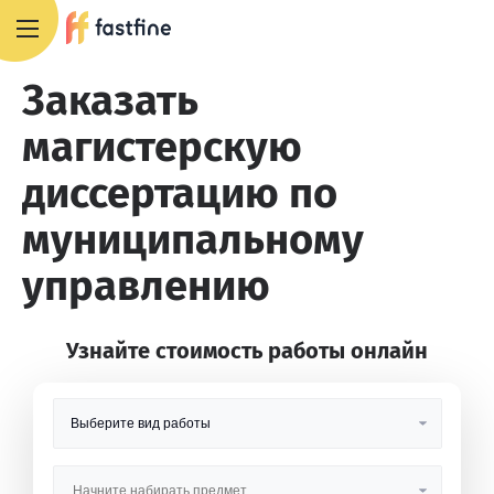
8 800 551 4007
Заказать
магистерскую
диссертацию по
муниципальному
управлению
Узнайте стоимость работы онлайн