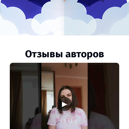
Отзывы авторов
▶