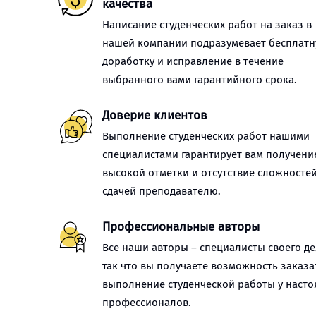
качества
Написание студенческих работ на заказ в
нашей компании подразумевает бесплат
доработку и исправление в течение
выбранного вами гарантийного срока.
Доверие клиентов
Выполнение студенческих работ нашими
специалистами гарантирует вам получени
высокой отметки и отсутствие сложностей
сдачей преподавателю.
Профессиональные авторы
Все наши авторы – специалисты своего де
так что вы получаете возможность заказа
выполнение студенческой работы у наст
профессионалов.