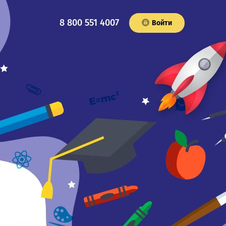
8 800 551 4007
Войти