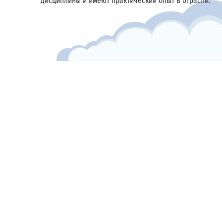
дисциплины и имеют практический опыт в отрасли.