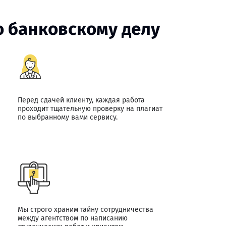
о банковскому делу
Перед сдачей клиенту, каждая работа
проходит тщательную проверку на плагиат
по выбранному вами сервису.
Мы строго храним тайну сотрудничества
между агентством по написанию