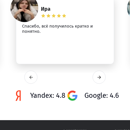
Ира
Спасибо, всё получилось кратко и
понятно.
Yandex: 4.8
Google: 4.6