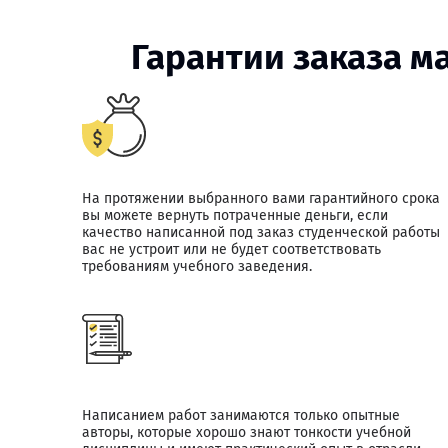
Гарантии заказа м
На протяжении выбранного вами гарантийного срока
вы можете вернуть потраченные деньги, если
качество написанной под заказ студенческой работы
вас не устроит или не будет соответствовать
требованиям учебного заведения.
Написанием работ занимаются только опытные
авторы, которые хорошо знают тонкости учебной