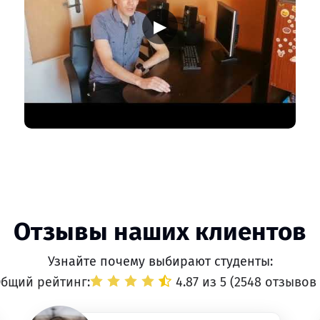
▶
Отзывы наших клиентов
Узнайте почему выбирают студенты:
бщий рейтинг:
4.87 из 5 (
2548 отзывов