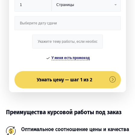
У меня есть промокод
Узнать цену — шаг 1 из 2
Преимущества курсовой работы под заказ
Оптимальное соотношение цены и качества