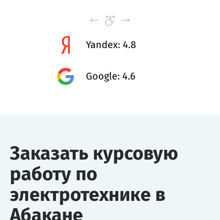
Yandex: 4.8
Google: 4.6
Заказать курсовую
работу по
электротехнике в
Абакане