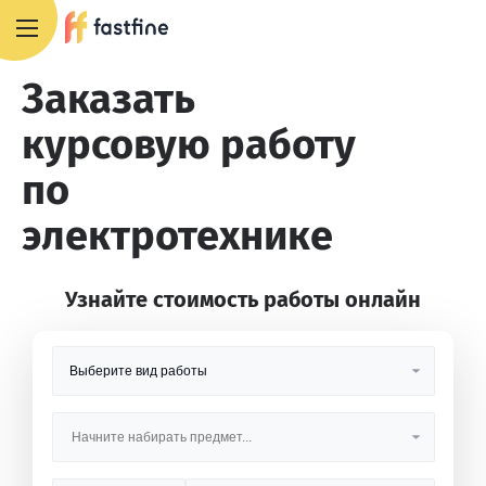
8 800 551 4007
Заказать
курсовую работу
по
электротехнике
Узнайте стоимость работы онлайн