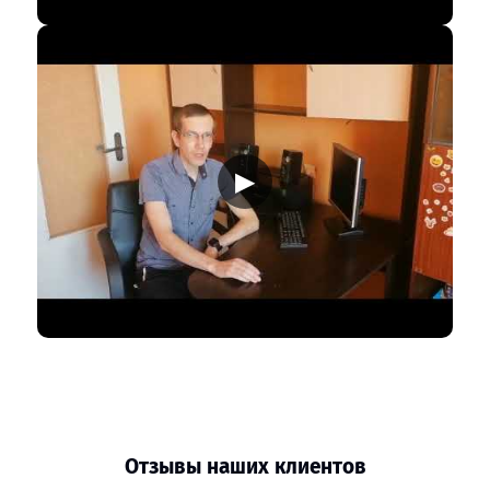
▶
Отзывы наших клиентов