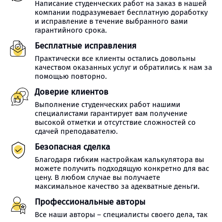
Написание студенческих работ на заказ в нашей
компании подразумевает бесплатную доработку
и исправление в течение выбранного вами
гарантийного срока.
Бесплатные исправления
Практически все клиенты остались довольны
качеством оказанных услуг и обратились к нам за
помощью повторно.
Доверие клиентов
Выполнение студенческих работ нашими
специалистами гарантирует вам получение
высокой отметки и отсутствие сложностей со
сдачей преподавателю.
Безопасная сделка
Благодаря гибким настройкам калькулятора вы
можете получить подходящую конкретно для вас
цену. В любом случае вы получаете
максимальное качество за адекватные деньги.
Профессиональные авторы
Все наши авторы – специалисты своего дела, так