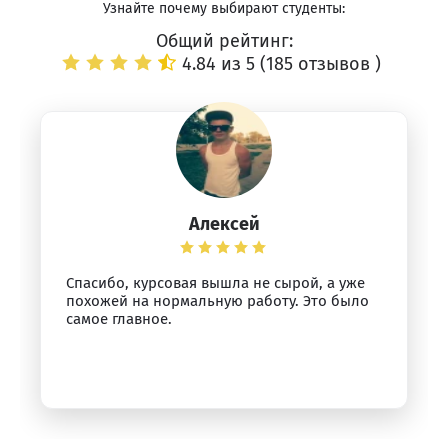
Узнайте почему выбирают студенты:
Общий рейтинг:
4.84 из 5 (
185 отзывов
)
Алексей
Спасибо, курсовая вышла не сырой, а уже
похожей на нормальную работу. Это было
самое главное.