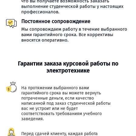
что вы получаете возможность заказать
выполнение студенческой работы у настоящих
профессионалов.
Постоянное сопровождение
Мы сопровождаем работу в течение выбранного
вами гарантийного срока. Все коррективы
вносятся оперативно.
Гарантии заказа курсовой работы по
электротехнике
На протяжении выбранного вами
гарантийного срока вы можете вернуть
потраченные деньги, если качество
написанной под заказ студенческой работы
вас не устроит или не будет
соответствовать требованиям учебного
заведения.
Перед сдачей клиенту, каждая работа