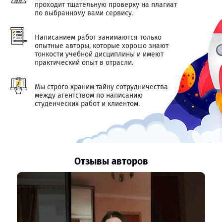
проходит тщательную проверку на плагиат
по выбранному вами сервису.
Написанием работ занимаются только
опытные авторы, которые хорошо знают
тонкости учебной дисциплины и имеют
практический опыт в отрасли.
Мы строго храним тайну сотрудничества
между агентством по написанию
студенческих работ и клиентом.
Отзывы авторов