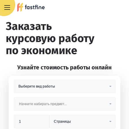
8 800 551 4007
Заказать
курсовую работу
по экономике
Узнайте стоимость работы онлайн