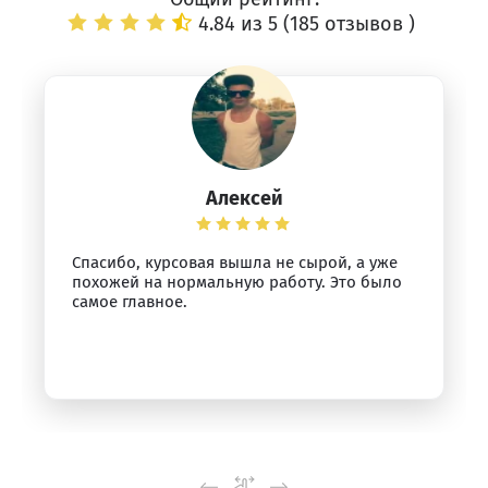
4.84 из 5 (
185 отзывов
)
Алексей
Спасибо, курсовая вышла не сырой, а уже
похожей на нормальную работу. Это было
самое главное.