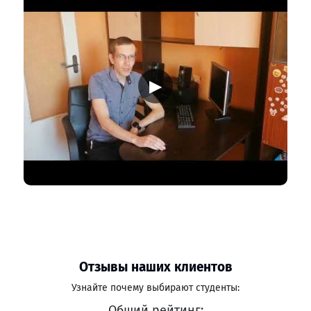
▶
Отзывы наших клиентов
Узнайте почему выбирают студенты:
Общий рейтинг: