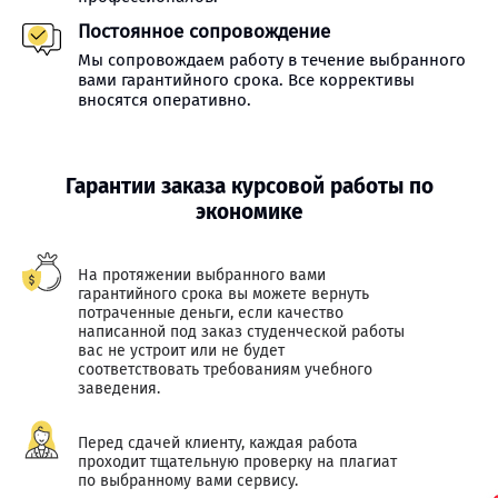
Постоянное сопровождение
Мы сопровождаем работу в течение выбранного
вами гарантийного срока. Все коррективы
вносятся оперативно.
Гарантии заказа курсовой работы по
экономике
На протяжении выбранного вами
гарантийного срока вы можете вернуть
потраченные деньги, если качество
написанной под заказ студенческой работы
вас не устроит или не будет
соответствовать требованиям учебного
заведения.
Перед сдачей клиенту, каждая работа
проходит тщательную проверку на плагиат
по выбранному вами сервису.