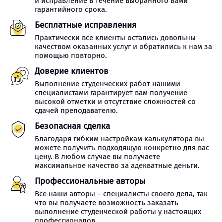
и исправление в течение выбранного вами
гарантийного срока.
Бесплатные исправления
Практически все клиенты остались довольны
качеством оказанных услуг и обратились к нам за
помощью повторно.
Доверие клиентов
Выполнение студенческих работ нашими
специалистами гарантирует вам получение
высокой отметки и отсутствие сложностей со
сдачей преподавателю.
Безопасная сделка
Благодаря гибким настройкам калькулятора вы
можете получить подходящую конкретно для вас
цену. В любом случае вы получаете
максимальное качество за адекватные деньги.
Профессиональные авторы
Все наши авторы – специалисты своего дела, так
что вы получаете возможность заказать
выполнение студенческой работы у настоящих
профессионалов.