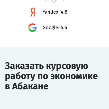
Yandex: 4.8
Google: 4.6
Заказать курсовую
работу по экономике
в Абакане