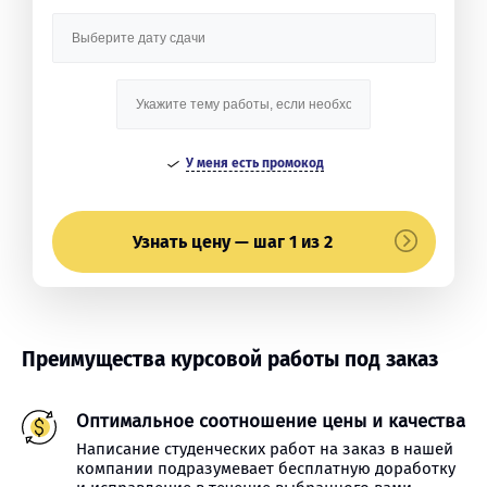
У меня есть промокод
Узнать цену — шаг 1 из 2
Преимущества курсовой работы под заказ
Оптимальное соотношение цены и качества
Написание студенческих работ на заказ в нашей
компании подразумевает бесплатную доработку