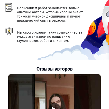
Написанием работ занимаются только
опытные авторы, которые хорошо знают
тонкости учебной дисциплины и имеют
практический опыт в отрасли.
Мы строго храним тайну сотрудничества
между агентством по написанию
студенческих работ и клиентом.
Отзывы авторов
▶