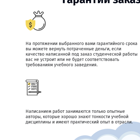
На протяжении выбранного вами гарантийного срока
вы можете вернуть потраченные деньги, если
качество написанной под заказ студенческой работы
вас не устроит или не будет соответствовать
требованиям учебного заведения.
Написанием работ занимаются только опытные
авторы, которые хорошо знают тонкости учебной
дисциплины и имеют практический опыт в отрасли.