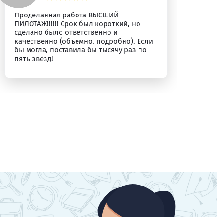
Проделанная работа ВЫСШИЙ
Бл
ПИЛОТАЖ!!!!!! Срок был короткий, но
сделано было ответственно и
качественно (объемно, подробно). Если
бы могла, поставила бы тысячу раз по
пять звёзд!