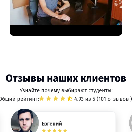
Отзывы наших клиентов
Узнайте почему выбирают студенты:
Общий рейтинг:
4.93 из 5 (
101 отзывов
)
Евгений