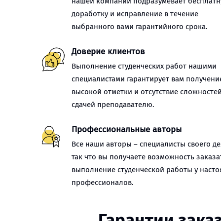
нашей компании подразумевает бесплат
доработку и исправление в течение
выбранного вами гарантийного срока.
Доверие клиентов
Выполнение студенческих работ нашими
специалистами гарантирует вам получени
высокой отметки и отсутствие сложностей
сдачей преподавателю.
Профессиональные авторы
Все наши авторы – специалисты своего де
так что вы получаете возможность заказа
выполнение студенческой работы у наст
профессионалов.
Гарантии зака