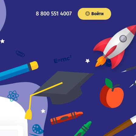
8 800 551 4007
Войти