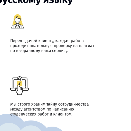
Перед сдачей клиенту, каждая работа
проходит тщательную проверку на плагиат
по выбранному вами сервису.
Мы строго храним тайну сотрудничества
между агентством по написанию
студенческих работ и клиентом.