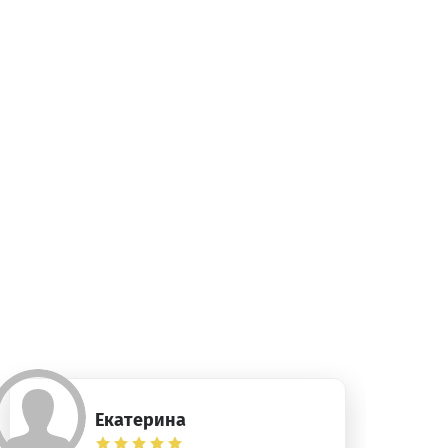
Екатерина