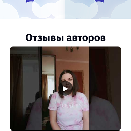
Отзывы авторов
▶