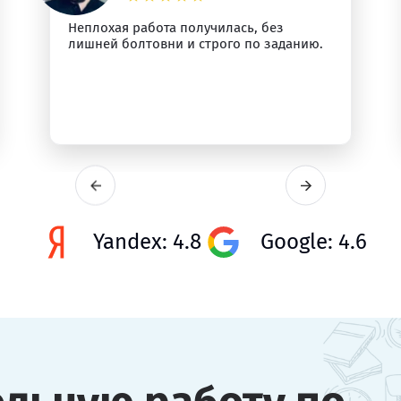
Неплохая работа получилась, без
лишней болтовни и строго по заданию.
Yandex: 4.8
Google: 4.6