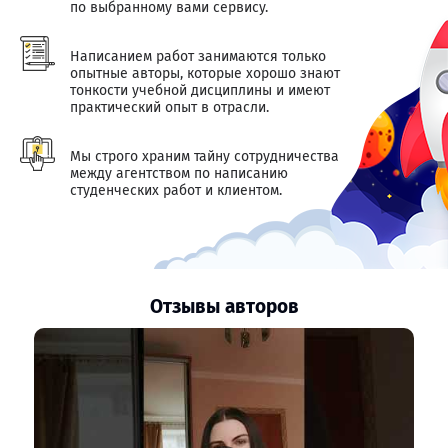
по выбранному вами сервису.
Написанием работ занимаются только
опытные авторы, которые хорошо знают
тонкости учебной дисциплины и имеют
практический опыт в отрасли.
Мы строго храним тайну сотрудничества
между агентством по написанию
студенческих работ и клиентом.
Отзывы авторов