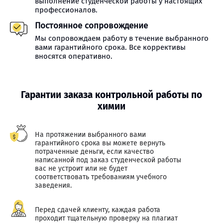
выполнение студенческой работы у настоящих
профессионалов.
Постоянное сопровождение
Мы сопровождаем работу в течение выбранного
вами гарантийного срока. Все коррективы
вносятся оперативно.
Гарантии заказа контрольной работы по
химии
На протяжении выбранного вами
гарантийного срока вы можете вернуть
потраченные деньги, если качество
написанной под заказ студенческой работы
вас не устроит или не будет
соответствовать требованиям учебного
заведения.
Перед сдачей клиенту, каждая работа
проходит тщательную проверку на плагиат