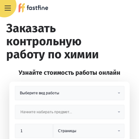
8 800 551 4007
Заказать
контрольную
работу по химии
Узнайте стоимость работы онлайн