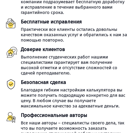
компании подразумевает бесплатную доработку
и исправление в течение выбранного вами
гарантийного срока.
Бесплатные исправления
Практически все клиенты остались довольны
качеством оказанных услуг и обратились к нам за
помощью повторно.
Доверие клиентов
Выполнение студенческих работ нашими
специалистами гарантирует вам получение
высокой отметки и отсутствие сложностей со
сдачей преподавателю.
Безопасная сделка
Благодаря гибким настройкам калькулятора вы
можете получить подходящую конкретно для вас
цену. В любом случае вы получаете
максимальное качество за адекватные деньги.
Профессиональные авторы
Все наши авторы – специалисты своего дела, так
что вы получаете возможность заказать