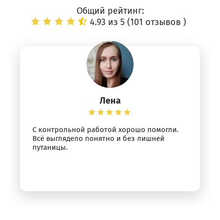
Общий рейтинг:
4.93 из 5 (
101 отзывов
)
Лена
С контрольной работой хорошо помогли.
Всё выглядело понятно и без лишней
путаницы.