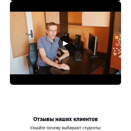
▶
Отзывы наших клиентов
Узнайте почему выбирают студенты: