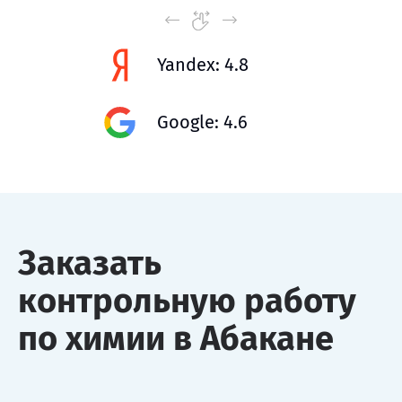
Yandex: 4.8
Google: 4.6
Заказать
контрольную работу
по химии в Абакане