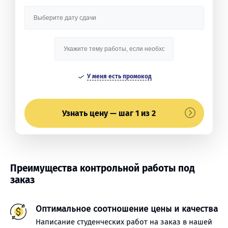
У меня есть промокод
Узнать цену — шаг 1 из 2
Преимущества контрольной работы под
заказ
Оптимальное соотношение цены и качества
Написание студенческих работ на заказ в нашей