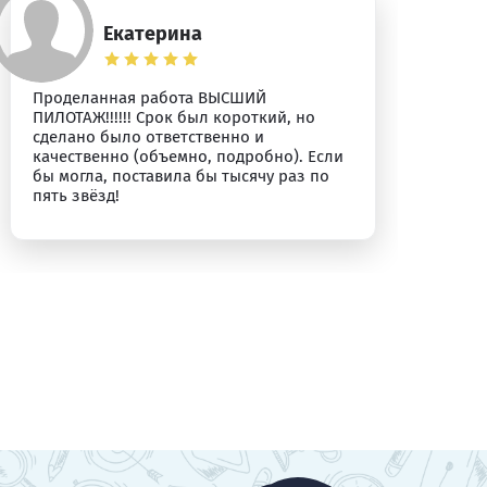
Екатерина
Проделанная работа ВЫСШИЙ
Бл
ПИЛОТАЖ!!!!!! Срок был короткий, но
сделано было ответственно и
качественно (объемно, подробно). Если
бы могла, поставила бы тысячу раз по
пять звёзд!