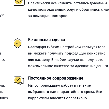
Практически все клиенты остались довольны
качеством оказанных услуг и обратились к на
ную
за помощью повторно.
Безопасная сделка
Благодаря гибким настройкам калькулятора
е
вы можете получить подходящую конкретно
 со
для вас цену. В любом случае вы получаете
максимальное качество за адекватные деньги
Постоянное сопровождение
ла,
Мы сопровождаем работу в течение
ть
выбранного вами гарантийного срока. Все
оящих
коррективы вносятся оперативно.