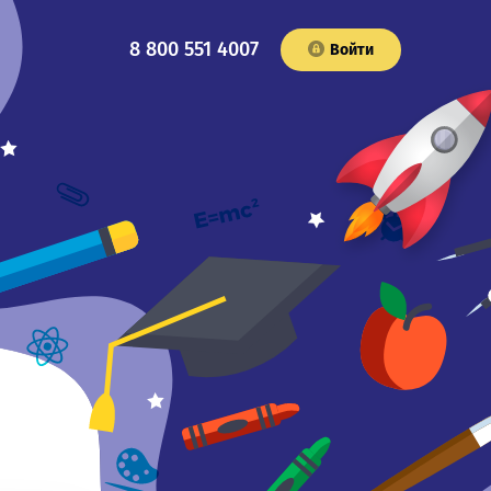
8 800 551 4007
Войти