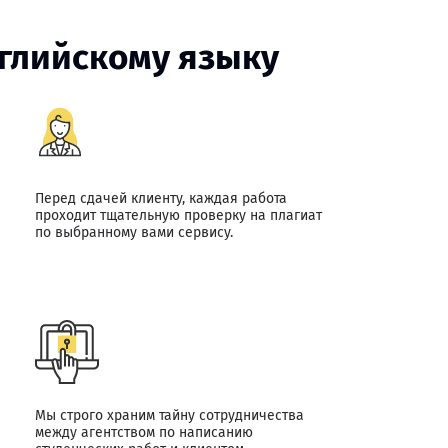
нглийскому языку
Перед сдачей клиенту, каждая работа
проходит тщательную проверку на плагиат
по выбранному вами сервису.
Мы строго храним тайну сотрудничества
между агентством по написанию