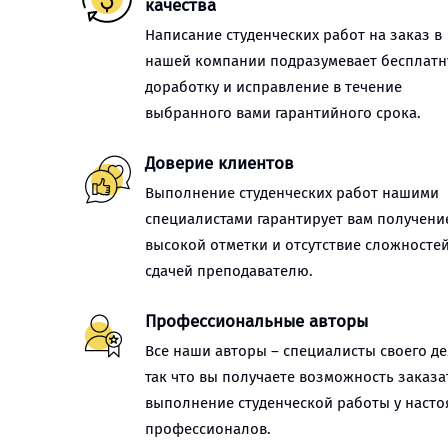
качества
Написание студенческих работ на заказ в
нашей компании подразумевает бесплат
доработку и исправление в течение
выбранного вами гарантийного срока.
Доверие клиентов
Выполнение студенческих работ нашими
специалистами гарантирует вам получени
высокой отметки и отсутствие сложностей
сдачей преподавателю.
Профессиональные авторы
Все наши авторы – специалисты своего де
так что вы получаете возможность заказа
выполнение студенческой работы у наст
профессионалов.