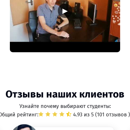
▶
Отзывы наших клиентов
Узнайте почему выбирают студенты:
Общий рейтинг:
4.93 из 5 (
101 отзывов
)