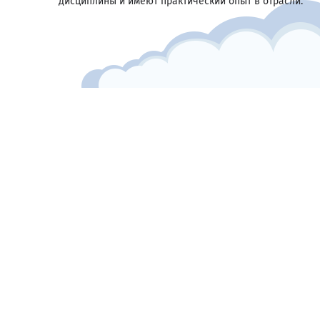
дисциплины и имеют практический опыт в отрасли.