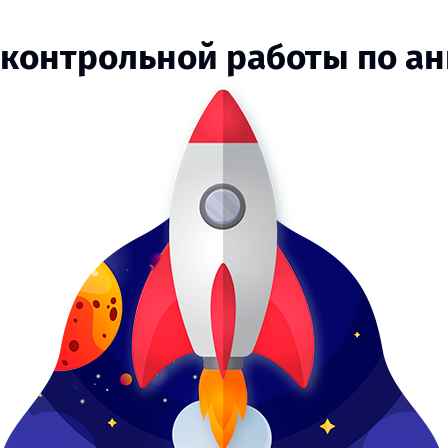
 контрольной работы по а