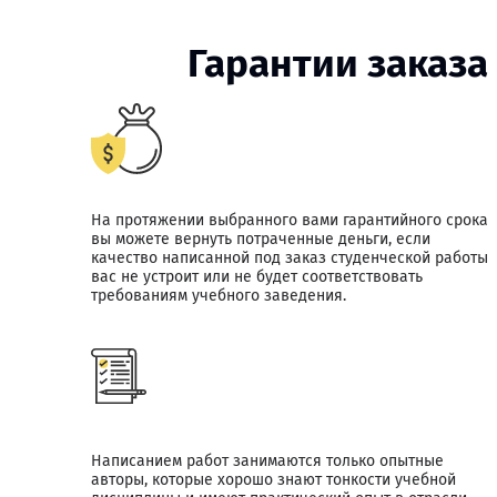
Гарантии заказа
На протяжении выбранного вами гарантийного срока
вы можете вернуть потраченные деньги, если
качество написанной под заказ студенческой работы
вас не устроит или не будет соответствовать
требованиям учебного заведения.
Написанием работ занимаются только опытные
авторы, которые хорошо знают тонкости учебной