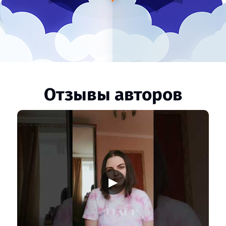
Отзывы авторов
▶