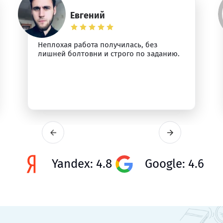
Евгений
Неплохая работа получилась, без
лишней болтовни и строго по заданию.
Yandex: 4.8
Google: 4.6