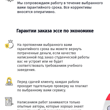
Мы сопровождаем работу в течение выбранного
вами гарантийного срока. Все коррективы
вносятся оперативно.
Гарантии заказа эссе по экономике
На протяжении выбранного вами
гарантийного срока вы можете вернуть
потраченные деньги, если качество
написанной под заказ студенческой работы
вас не устроит или не будет
соответствовать требованиям учебного
заведения.
Перед сдачей клиенту, каждая работа
проходит тщательную проверку на плагиат
по выбранному вами сервису.
Написанием работ занимаются только
опытные авторы, которые хорошо знают