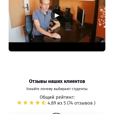
▶
Отзывы наших клиентов
Узнайте почему выбирают студенты:
Общий рейтинг:
4.89 из 5 (
74 отзывов
)