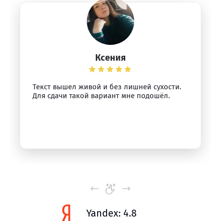
Ксения
Текст вышел живой и без лишней сухости.
Для сдачи такой вариант мне подошёл.
Yandex: 4.8