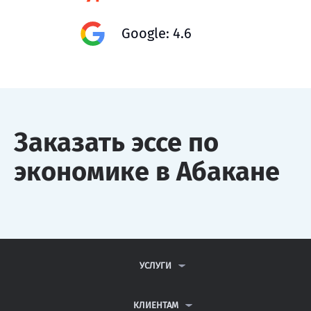
Google: 4.6
Заказать эссе по
экономике в Абакане
УСЛУГИ
КОНТРОЛЬНЫЕ РАБОТЫ
ДИПЛОМНЫЕ РАБОТЫ
КЛИЕНТАМ