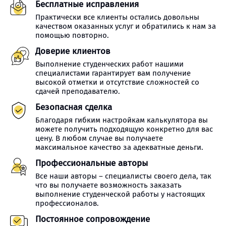
Бесплатные исправления
Практически все клиенты остались довольны
качеством оказанных услуг и обратились к нам за
помощью повторно.
Доверие клиентов
Выполнение студенческих работ нашими
специалистами гарантирует вам получение
высокой отметки и отсутствие сложностей со
сдачей преподавателю.
Безопасная сделка
Благодаря гибким настройкам калькулятора вы
можете получить подходящую конкретно для вас
цену. В любом случае вы получаете
максимальное качество за адекватные деньги.
Профессиональные авторы
Все наши авторы – специалисты своего дела, так
что вы получаете возможность заказать
выполнение студенческой работы у настоящих
профессионалов.
Постоянное сопровождение