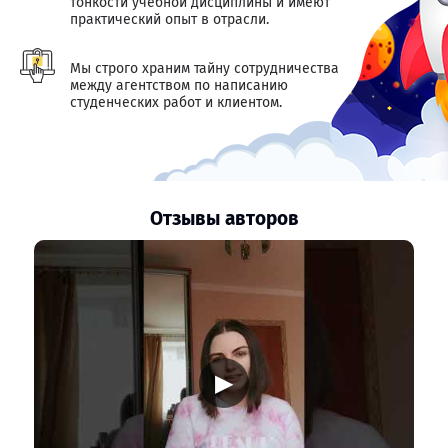
тонкости учебной дисциплины и имеют
практический опыт в отрасли.
Мы строго храним тайну сотрудничества
между агентством по написанию
студенческих работ и клиентом.
Отзывы авторов
▶