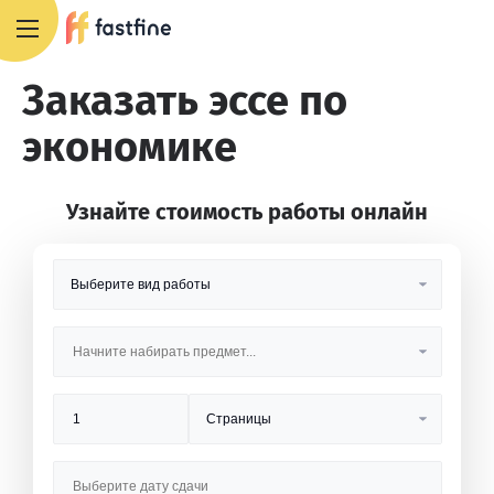
8 800 551 4007
Заказать эссе по
экономике
Узнайте стоимость работы онлайн