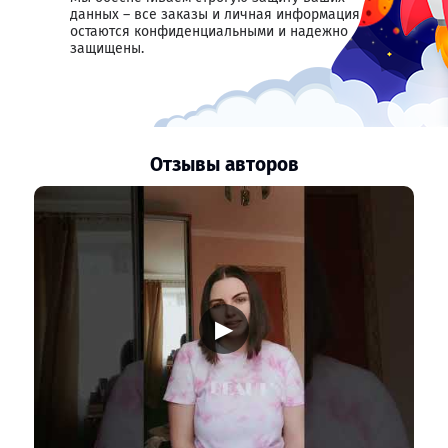
данных – все заказы и личная информация
остаются конфиденциальными и надежно
защищены.
Отзывы авторов
▶