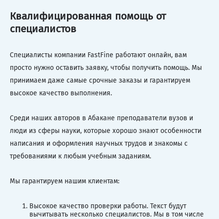
Квалифицированная помощь от
специалистов
Специалисты компании FastFine работают онлайн, вам
просто нужно оставить заявку, чтобы получить помощь. Мы
принимаем даже самые срочные заказы и гарантируем
высокое качество выполнения.
Среди наших авторов в Абакане преподаватели вузов и
люди из сферы науки, которые хорошо знают особенности
написания и оформления научных трудов и знакомы с
требованиями к любым учебным заданиям.
Мы гарантируем нашим клиентам:
Высокое качество проверки работы. Текст будут
вычитывать несколько специалистов. Мы в том числе