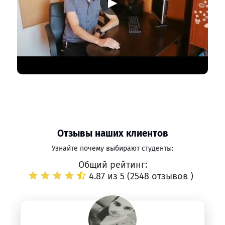
▶
Отзывы наших клиентов
Узнайте почему выбирают студенты:
Общий рейтинг:
4.87 из 5 (
2548 отзывов
)