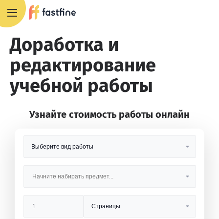
8 800 551 4007
Доработка и
редактирование
учебной работы
Узнайте стоимость работы онлайн