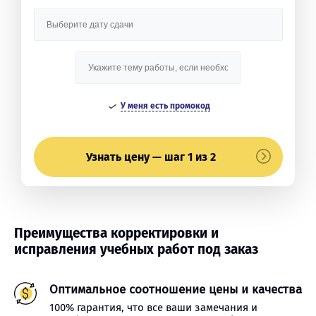
У меня есть промокод
Узнать цену — шаг 1 из 2
Преимущества корректировки и
исправления учебных работ под заказ
Оптимальное соотношение цены и качества
100% гарантия, что все ваши замечания и