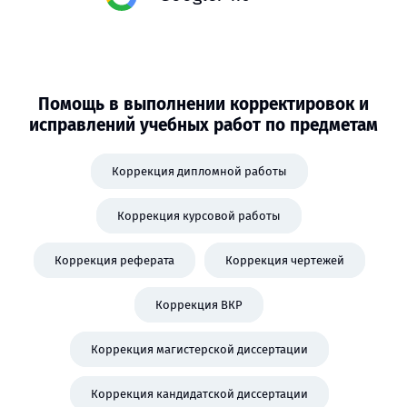
Помощь в выполнении корректировок и
исправлений учебных работ по предметам
Коррекция дипломной работы
Коррекция курсовой работы
Коррекция реферата
Коррекция чертежей
Коррекция ВКР
Коррекция магистерской диссертации
Коррекция кандидатской диссертации