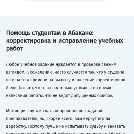
Помощь студентам в Абакане:
корректировка и исправление учебных
работ
Любое учебное задание нуждается в проверке свежим
взглядом. К сожалению, часто случается так, что у студента
не остается времени на вычитку и внесение корректировок.
А еще бывает, что глаз настолько утомился во время
написания работы, что не видит допущенных ошибок.
Можно рискнуть и сдать непроверенное задание
преподавателю, но, скорее всего, вам вернут его на
доработку. Поэтому лучше не испытывать судьбу и заказать