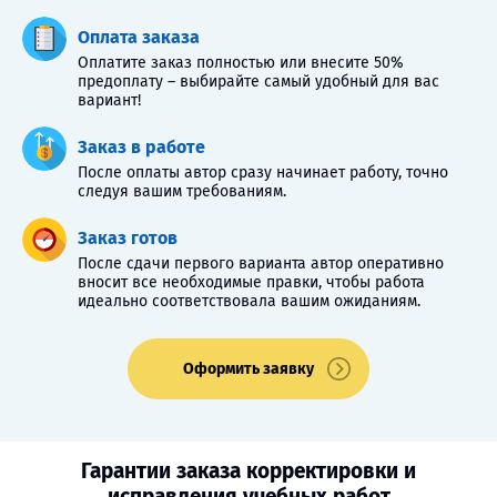
Оплата заказа
Оплатите заказ полностью или внесите 50%
предоплату – выбирайте самый удобный для вас
вариант!
Заказ в работе
После оплаты автор сразу начинает работу, точно
следуя вашим требованиям.
Заказ готов
После сдачи первого варианта автор оперативно
вносит все необходимые правки, чтобы работа
идеально соответствовала вашим ожиданиям.
Оформить заявку
Гарантии заказа корректировки и
исправления учебных работ