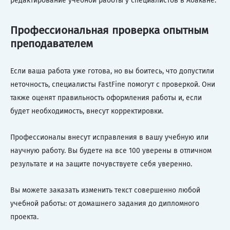
редактирование учебной работы у специалистов в Абакане.
Профессиональная проверка опытным
преподавателем
Если ваша работа уже готова, но вы боитесь, что допустили
неточность, специалисты FastFine помогут с проверкой. Они
также оценят правильность оформления работы и, если
будет необходимость, внесут корректировки.
Профессионалы внесут исправления в вашу учебную или
научную работу. Вы будете на все 100 уверены в отличном
результате и на защите почувствуете себя уверенно.
Вы можете заказать изменить текст совершенно любой
учебной работы: от домашнего задания до дипломного
проекта.