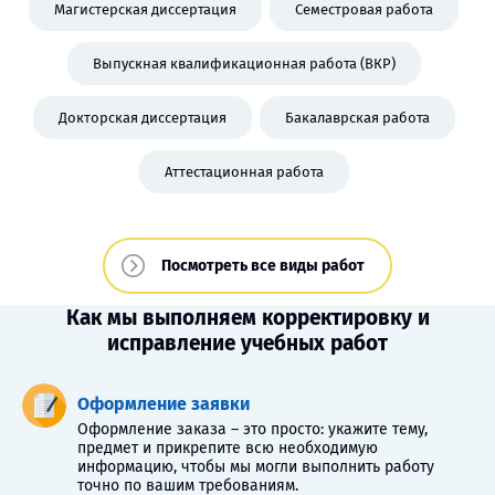
Магистерская диссертация
Семестровая работа
Выпускная квалификационная работа (ВКР)
Докторская диссертация
Бакалаврская работа
Аттестационная работа
Посмотреть все виды работ
Как мы выполняем корректировку и
исправление учебных работ
Оформление заявки
Оформление заказа – это просто: укажите тему,
предмет и прикрепите всю необходимую
информацию, чтобы мы могли выполнить работу
точно по вашим требованиям.