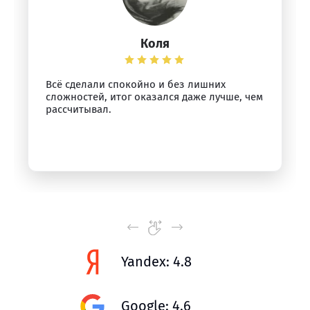
Коля
Всё сделали спокойно и без лишних
сложностей, итог оказался даже лучше, чем
рассчитывал.
Yandex: 4.8
Google: 4.6