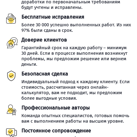
доработки по первоначальным требованиям
будут учтены и исправлены.
Бесплатные исправления
Более 30 000 успешно выполненных работ. Из них
97% были сданы в срок.
Доверие клиентов
Гарантийный срок на каждую работу – минимум
30 дней. Если в процессе выполнения возникнут
проблемы, мы предложим решение или вернем
деньги.
Безопасная сделка
Индивидуальный подход к каждому клиенту. Если
стоимость, рассчитанная через онлайн-
калькулятор, вам не подходит, мы предложим
более выгодные условия.
Профессиональные авторы
Команда опытных специалистов, готовых помочь
вам с выполнением работы на высшем уровне.
Постоянное сопровождение