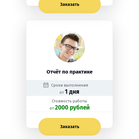
Заказать
Отчёт по практике
Сроки выполнения
1 дня
от
Стоимость работы
2000 рублей
oт
Заказать