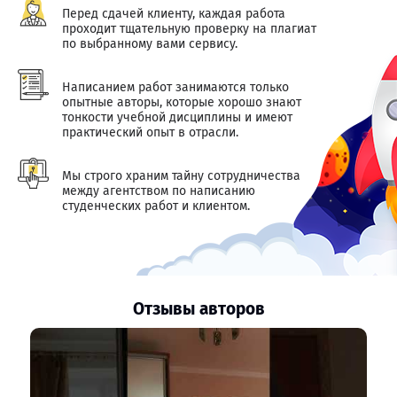
Перед сдачей клиенту, каждая работа
проходит тщательную проверку на плагиат
по выбранному вами сервису.
Написанием работ занимаются только
опытные авторы, которые хорошо знают
тонкости учебной дисциплины и имеют
практический опыт в отрасли.
Мы строго храним тайну сотрудничества
между агентством по написанию
студенческих работ и клиентом.
Отзывы авторов