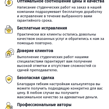
Оптимальное соотношение цены и качества
Написание студенческих работ на заказ в нашей
компании подразумевает бесплатную доработку
и исправление в течение выбранного вами
гарантийного срока.
Бесплатные исправления
Практически все клиенты остались довольны
качеством оказанных услуг и обратились к нам за
помощью повторно.
Доверие клиентов
Выполнение студенческих работ нашими
специалистами гарантирует вам получение
высокой отметки и отсутствие сложностей со
сдачей преподавателю.
Безопасная сделка
Благодаря гибким настройкам калькулятора вы
можете получить подходящую конкретно для вас
цену. В любом случае вы получаете
максимальное качество за адекватные деньги.
Профессиональные авторы