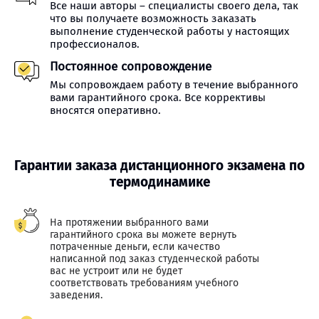
Все наши авторы – специалисты своего дела, так
что вы получаете возможность заказать
выполнение студенческой работы у настоящих
профессионалов.
Постоянное сопровождение
Мы сопровождаем работу в течение выбранного
вами гарантийного срока. Все коррективы
вносятся оперативно.
Гарантии заказа дистанционного экзамена по
термодинамике
На протяжении выбранного вами
гарантийного срока вы можете вернуть
потраченные деньги, если качество
написанной под заказ студенческой работы
вас не устроит или не будет
соответствовать требованиям учебного
заведения.