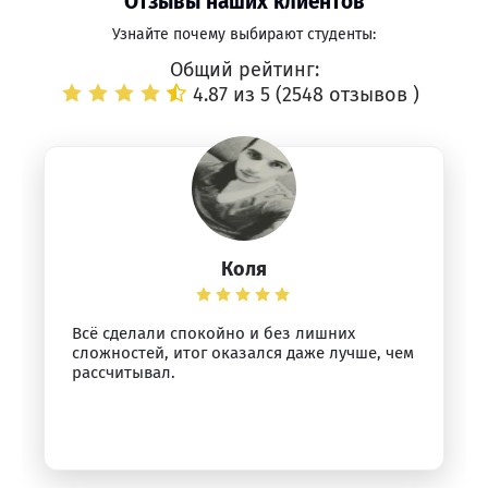
Отзывы наших клиентов
Узнайте почему выбирают студенты:
Общий рейтинг:
4.87 из 5 (
2548 отзывов
)
Коля
Всё сделали спокойно и без лишних
сложностей, итог оказался даже лучше, чем
рассчитывал.