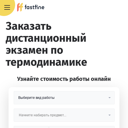
8 800 551 4007
Заказать
дистанционный
экзамен по
термодинамике
Узнайте стоимость работы онлайн