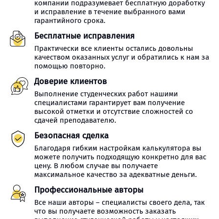
компании подразумевает бесплатную доработку
и исправление в течение выбранного вами
гарантийного срока.
Бесплатные исправления
Практически все клиенты остались довольны
качеством оказанных услуг и обратились к нам за
помощью повторно.
Доверие клиентов
Выполнение студенческих работ нашими
специалистами гарантирует вам получение
высокой отметки и отсутствие сложностей со
сдачей преподавателю.
Безопасная сделка
Благодаря гибким настройкам калькулятора вы
можете получить подходящую конкретно для вас
цену. В любом случае вы получаете
максимальное качество за адекватные деньги.
Профессиональные авторы
Все наши авторы – специалисты своего дела, так
что вы получаете возможность заказать