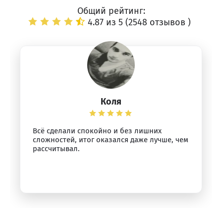
Общий рейтинг:
4.87 из 5 (
2548 отзывов
)
Коля
Всё сделали спокойно и без лишних
сложностей, итог оказался даже лучше, чем
рассчитывал.