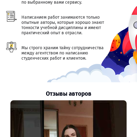
по выбранному вами сервису.
Написанием работ занимаются только
опытные авторы, которые хорошо знают
тонкости учебной дисциплины и имеют
практический опыт в отрасли.
Мы строго храним тайну сотрудничества
между агентством по написанию
студенческих работ и клиентом.
Отзывы авторов