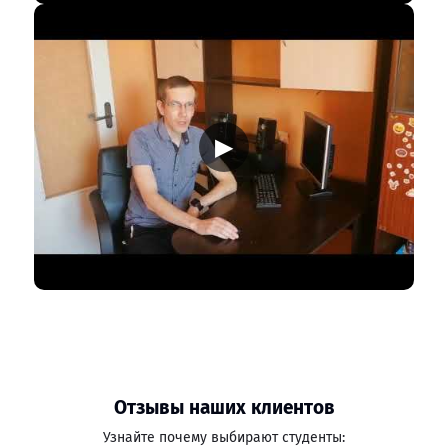
▶
Отзывы наших клиентов
Узнайте почему выбирают студенты: