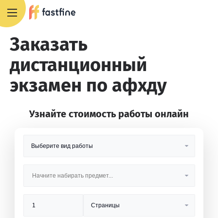
8 800 551 4007
Заказать
дистанционный
экзамен по афхду
Узнайте стоимость работы онлайн