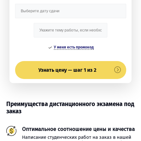
У меня есть промокод
Узнать цену — шаг 1 из 2
Преимущества дистанционного экзамена под
заказ
Оптимальное соотношение цены и качества
Написание студенческих работ на заказ в нашей