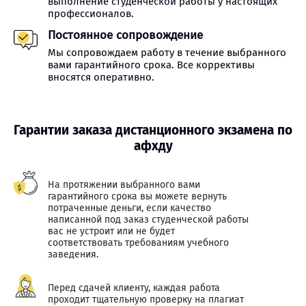
выполнение студенческой работы у настоящих
профессионалов.
Постоянное сопровождение
Мы сопровождаем работу в течение выбранного
вами гарантийного срока. Все коррективы
вносятся оперативно.
Гарантии заказа дистанционного экзамена по
афхду
На протяжении выбранного вами
гарантийного срока вы можете вернуть
потраченные деньги, если качество
написанной под заказ студенческой работы
вас не устроит или не будет
соответствовать требованиям учебного
заведения.
Перед сдачей клиенту, каждая работа
проходит тщательную проверку на плагиат