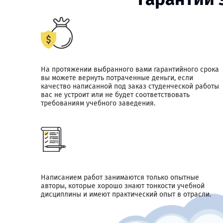
На протяжении выбранного вами гарантийного срока
вы можете вернуть потраченные деньги, если
качество написанной под заказ студенческой работы
вас не устроит или не будет соответствовать
требованиям учебного заведения.
Написанием работ занимаются только опытные
авторы, которые хорошо знают тонкости учебной
дисциплины и имеют практический опыт в отрасли.