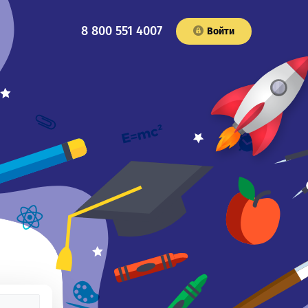
8 800 551 4007
Войти