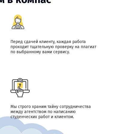
Перед сдачей клиенту, каждая работа
проходит тщательную проверку на плагиат
по выбранному вами сервису.
Мы строго храним тайну сотрудничества
между агентством по написанию
студенческих работ и клиентом.