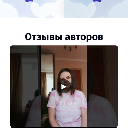
Отзывы авторов
▶