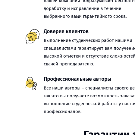
нашей компании подразумевает бесплат
доработку и исправление в течение
выбранного вами гарантийного срока.
Доверие клиентов
Выполнение студенческих работ нашими
специалистами гарантирует вам получени
высокой отметки и отсутствие сложностей
сдачей преподавателю.
Профессиональные авторы
Все наши авторы – специалисты своего де
так что вы получаете возможность заказа
выполнение студенческой работы у наст
профессионалов.
Гарантии 