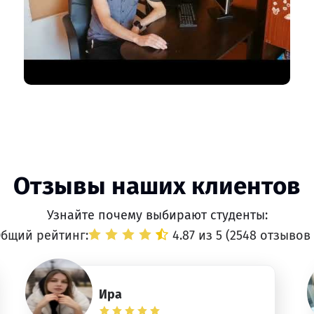
Отзывы наших клиентов
Узнайте почему выбирают студенты:
бщий рейтинг:
4.87 из 5 (
2548 отзывов
Ира