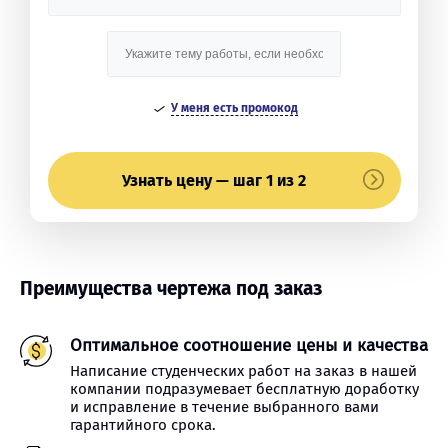
У меня есть промокод
Узнать цену — шаг 1 из 2
Преимущества чертежа под заказ
Оптимальное соотношение цены и качества
Написание студенческих работ на заказ в нашей
компании подразумевает бесплатную доработку
и исправление в течение выбранного вами
гарантийного срока.