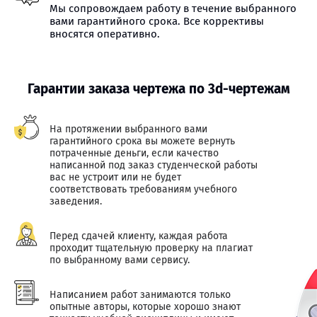
Мы сопровождаем работу в течение выбранного
вами гарантийного срока. Все коррективы
вносятся оперативно.
Гарантии заказа чертежа по 3d-чертежам
На протяжении выбранного вами
гарантийного срока вы можете вернуть
потраченные деньги, если качество
написанной под заказ студенческой работы
вас не устроит или не будет
соответствовать требованиям учебного
заведения.
Перед сдачей клиенту, каждая работа
проходит тщательную проверку на плагиат
по выбранному вами сервису.
Написанием работ занимаются только
опытные авторы, которые хорошо знают