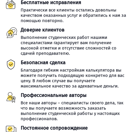
Бесплатные исправления
Практически все клиенты остались довольны
качеством оказанных услуг и обратились к нам за
помощью повторно.
Доверие клиентов
Выполнение студенческих работ нашими
специалистами гарантирует вам получение
высокой отметки и отсутствие сложностей со
сдачей преподавателю.
Безопасная сделка
Благодаря гибким настройкам калькулятора вы
можете получить подходящую конкретно для вас
цену. В любом случае вы получаете
максимальное качество за адекватные деньги.
Профессиональные авторы
Все наши авторы – специалисты своего дела, так
что вы получаете возможность заказать
выполнение студенческой работы у настоящих
профессионалов.
Постоянное сопровождение