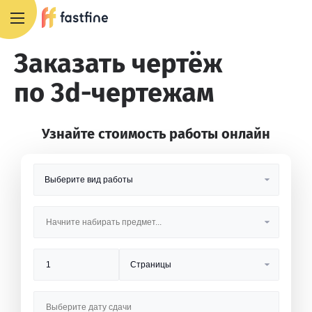
8 800 551 4007
Заказать чертёж
по 3d-чертежам
Узнайте стоимость работы онлайн