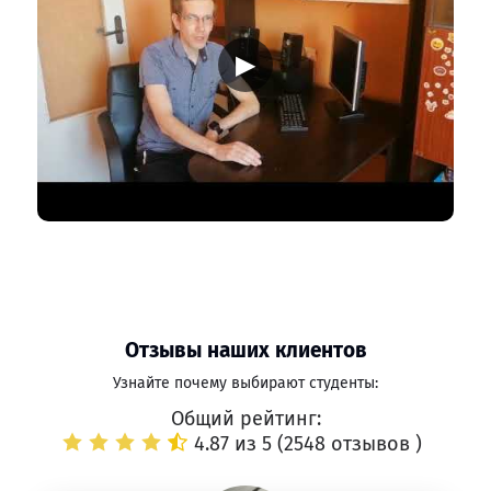
▶
Отзывы наших клиентов
Узнайте почему выбирают студенты:
Общий рейтинг:
4.87 из 5 (
2548 отзывов
)