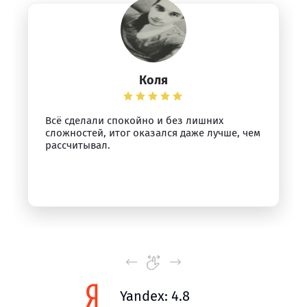
Коля
Всё сделали спокойно и без лишних
сложностей, итог оказался даже лучше, чем
рассчитывал.
Yandex: 4.8