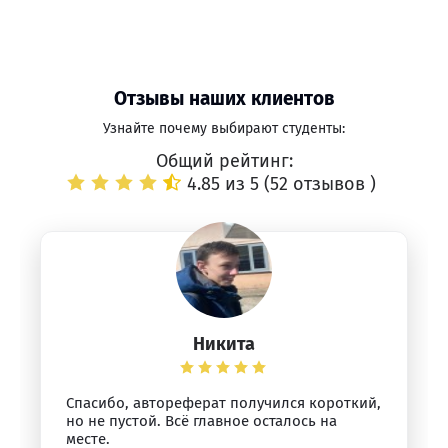
Отзывы наших клиентов
Узнайте почему выбирают студенты:
Общий рейтинг:
4.85 из 5 (
52 отзывов
)
Никита
Спасибо, автореферат получился короткий,
но не пустой. Всё главное осталось на
месте.