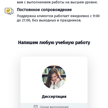
вам с выполнением работы на высшем уровне.
Постоянное сопровождение
Поддержка клиентов работает ежедневно с 9:00
до 21:00, без выходных и праздников.
Напишем любую учебную работу
Диссертация
Сроки выполнения