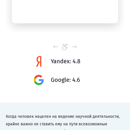
Yandex: 4.8
Google: 4.6
Когда человек нацелен на ведение научной деятельности,
крайне важно не ставить ему на пути всевозможные