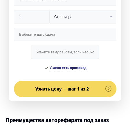
У меня есть промокод
Узнать цену — шаг 1 из 2
Преимущества автореферата под заказ