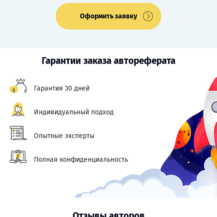
Оформить заявку
Гарантии заказа автореферата
Гарантия 30 дней
Индивидуальный подход
Опытные эксперты
Полная конфиденциальность
Отзывы авторов