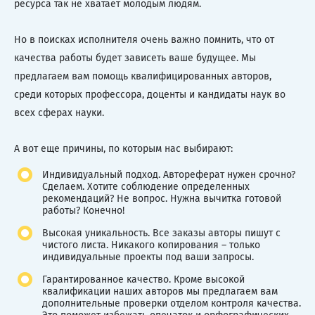
ресурса так не хватает молодым людям.
Но в поисках исполнителя очень важно помнить, что от
качества работы будет зависеть ваше будущее. Мы
предлагаем вам помощь квалифицированных авторов,
среди которых профессора, доценты и кандидаты наук во
всех сферах науки.
А вот еще причины, по которым нас выбирают:
Индивидуальный подход. Автореферат нужен срочно?
Сделаем. Хотите соблюдение определенных
рекомендаций? Не вопрос. Нужна вычитка готовой
работы? Конечно!
Высокая уникальность. Все заказы авторы пишут с
чистого листа. Никакого копирования – только
индивидуальные проекты под ваши запросы.
Гарантированное качество. Кроме высокой
квалификации наших авторов мы предлагаем вам
дополнительные проверки отделом контроля качества.