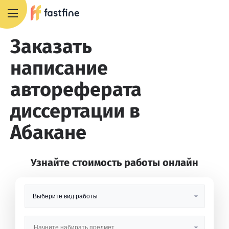
8 800 551 4007
Заказать
написание
автореферата
диссертации в
Абакане
Узнайте стоимость работы онлайн