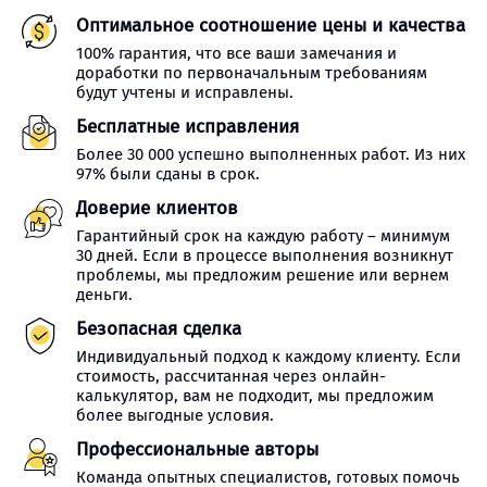
Оптимальное соотношение цены и качества
100% гарантия, что все ваши замечания и
доработки по первоначальным требованиям
будут учтены и исправлены.
Бесплатные исправления
Более 30 000 успешно выполненных работ. Из них
97% были сданы в срок.
Доверие клиентов
Гарантийный срок на каждую работу – минимум
30 дней. Если в процессе выполнения возникнут
проблемы, мы предложим решение или вернем
деньги.
Безопасная сделка
Индивидуальный подход к каждому клиенту. Если
стоимость, рассчитанная через онлайн-
калькулятор, вам не подходит, мы предложим
более выгодные условия.
Профессиональные авторы
Команда опытных специалистов, готовых помочь