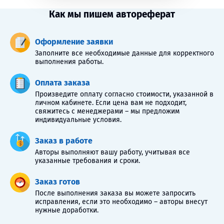
Как мы пишем автореферат
Оформление заявки
Заполните все необходимые данные для корректного
выполнения работы.
Оплата заказа
Произведите оплату согласно стоимости, указанной в
личном кабинете. Если цена вам не подходит,
свяжитесь с менеджерами – мы предложим
индивидуальные условия.
Заказ в работе
Авторы выполняют вашу работу, учитывая все
указанные требования и сроки.
Заказ готов
После выполнения заказа вы можете запросить
исправления, если это необходимо – авторы внесут
нужные доработки.