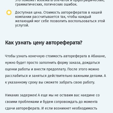
Это поможет избежать опечаток и орфографических,
грамматических, логических ошибок.
Доступная цена. Стоимость авторефератов в нашей
компании рассчитывается так, чтобы каждый
желающий мог себе позволить воспользоваться этой
услугой.
Как узнать цену автореферата?
Чтобы узнать конечную стоимость автореферата в Абакане,
нужно будет просто заполнить форму заказа, дождаться
оценки работы и внести предоплату. После этого можно
расслабиться и заняться действительно важными делами. А
к указанному сроку вы сможете забрать свою работу.
Никаких задержек! А еще мы не оставим вас наедине со
своими проблемами и будем сопровождать до момента
сдачи автореферата. И если возникнет необходимость