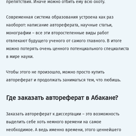
препятствия. Иначе можно отбить ему всю охоту.
Современная система образования устроена как раз
наоборот: написание автореферата, научные статьи,
монографии – все эти второстепенные виды работ
отвлекают будущего ученого от самого главного. В итоге
можно потерять очень ценного потенциального специалиста
в мире науки.
Чтобы этого не произошло, можно просто купить
автореферат и продолжать заниматься тем, что любишь.
Где заказать автореферат в Абакане?
Заказать автореферат к диссертации – это возможность
выделить себе хоть немного времени на самое
необходимое. А ведь именно времени, этого ценнейшего